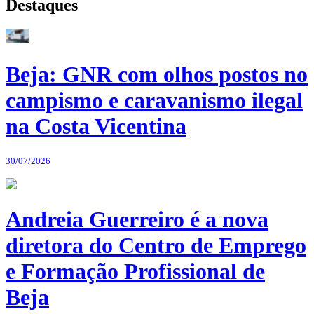
Destaques
Beja: GNR com olhos postos no
campismo e caravanismo ilegal
na Costa Vicentina
30/07/2026
Andreia Guerreiro é a nova
diretora do Centro de Emprego
e Formação Profissional de
Beja