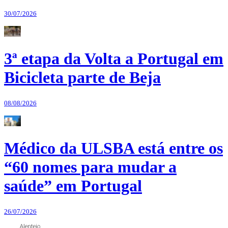
30/07/2026
3ª etapa da Volta a Portugal em
Bicicleta parte de Beja
08/08/2026
Médico da ULSBA está entre os
“60 nomes para mudar a
saúde” em Portugal
26/07/2026