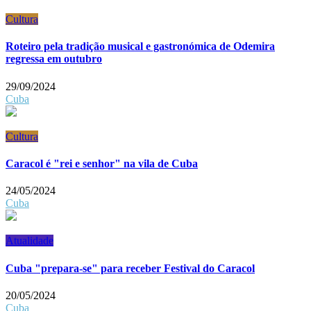
Cultura
Roteiro pela tradição musical e gastronómica de Odemira
regressa em outubro
29/09/2024
Cuba
Cultura
Caracol é "rei e senhor" na vila de Cuba
24/05/2024
Cuba
Atualidade
Cuba "prepara-se" para receber Festival do Caracol
20/05/2024
Cuba