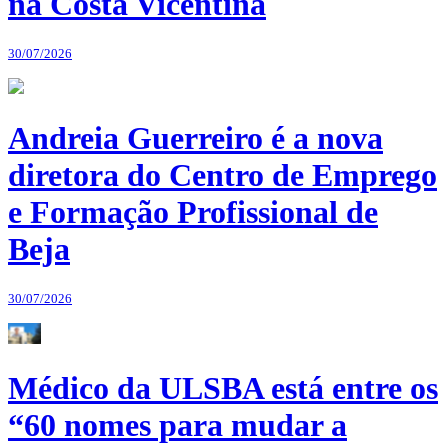
na Costa Vicentina
30/07/2026
Andreia Guerreiro é a nova
diretora do Centro de Emprego
e Formação Profissional de
Beja
30/07/2026
Médico da ULSBA está entre os
“60 nomes para mudar a