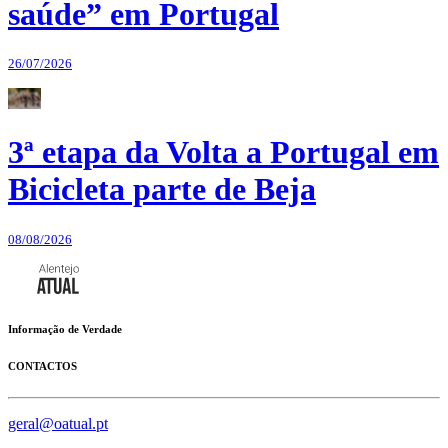
saúde” em Portugal
26/07/2026
3ª etapa da Volta a Portugal em
Bicicleta parte de Beja
08/08/2026
Informação de Verdade
CONTACTOS
geral@oatual.pt