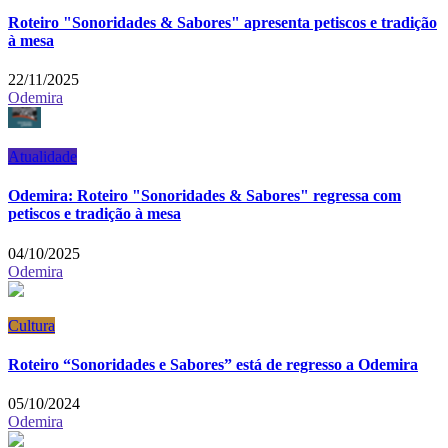
Roteiro "Sonoridades & Sabores" apresenta petiscos e tradição
à mesa
22/11/2025
Odemira
Atualidade
Odemira: Roteiro "Sonoridades & Sabores" regressa com
petiscos e tradição à mesa
04/10/2025
Odemira
Cultura
Roteiro “Sonoridades e Sabores” está de regresso a Odemira
05/10/2024
Odemira