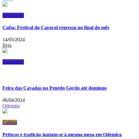
Atualidade
Cuba: Festival do Caracol regressa no final do mês
14/05/2024
Beja
Atualidade
Feira das Cavadas no Penedo Gordo até domingo
06/04/2024
Odemira
Cultura
Petiscos e tradição juntam-se à mesma mesa em Odemira