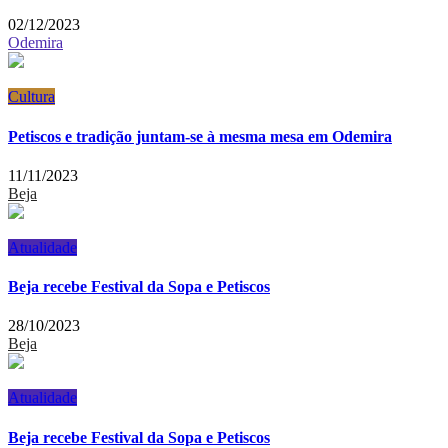
02/12/2023
Odemira
Cultura
Petiscos e tradição juntam-se à mesma mesa em Odemira
11/11/2023
Beja
Atualidade
Beja recebe Festival da Sopa e Petiscos
28/10/2023
Beja
Atualidade
Beja recebe Festival da Sopa e Petiscos