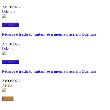
24/10/2023
Odemira
Atualidade
Petiscos e tradição juntam-se à mesma mesa em Odemira
21/10/2023
Odemira
Atualidade
Petiscos e tradição juntam-se à mesma mesa em Odemira
23/09/2023
Alvito
Cultura