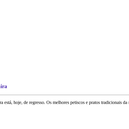
ira
a está, hoje, de regresso. Os melhores petiscos e pratos tradicionais d