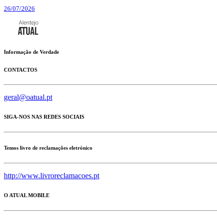
26/07/2026
Informação de Verdade
CONTACTOS
geral@oatual.pt
SIGA-NOS NAS REDES SOCIAIS
Temos livro de reclamações eletrónico
http://www.livroreclamacoes.pt
O ATUAL MOBILE