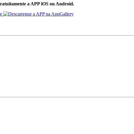
ratuítamente a APP iOS ou Android.