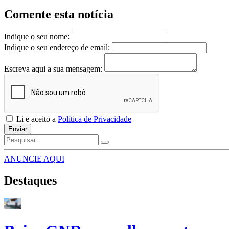
Comente esta notícia
Indique o seu nome:
Indique o seu endereço de email:
Escreva aqui a sua mensagem:
Li e aceito a
Política de Privacidade
Enviar
ANUNCIE AQUI
Destaques