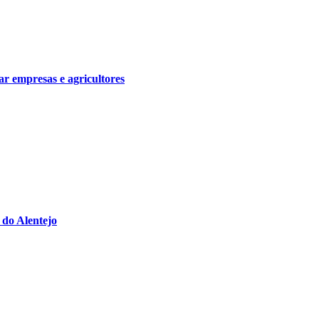
ar empresas e agricultores
do Alentejo