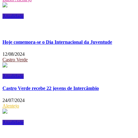
Atualidade
Hoje comemora-se o Dia Internacional da Juventude
12/08/2024
Castro Verde
Atualidade
Castro Verde recebe 22 jovens de Intercâmbio
24/07/2024
Alentejo
Atualidade