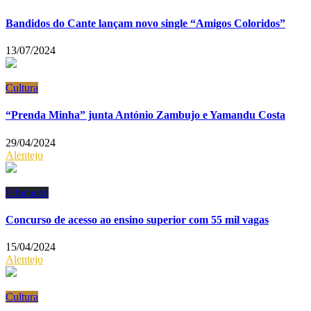
Bandidos do Cante lançam novo single “Amigos Coloridos”
13/07/2024
Cultura
“Prenda Minha” junta António Zambujo e Yamandu Costa
29/04/2024
Alentejo
Educação
Concurso de acesso ao ensino superior com 55 mil vagas
15/04/2024
Alentejo
Cultura