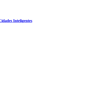
Cidades Inteligentes