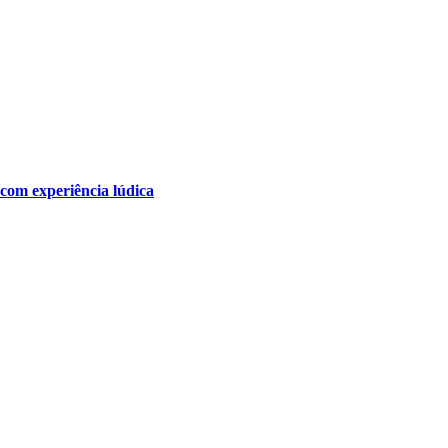
 com experiência lúdica