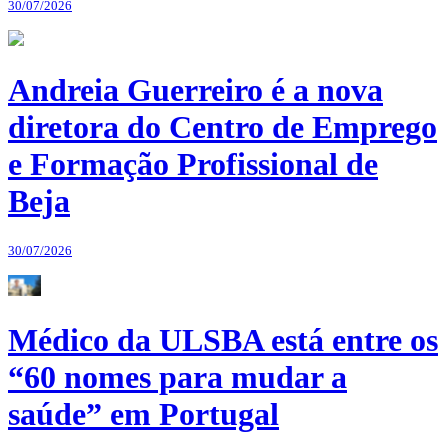
30/07/2026
Andreia Guerreiro é a nova
diretora do Centro de Emprego
e Formação Profissional de
Beja
30/07/2026
Médico da ULSBA está entre os
“60 nomes para mudar a
saúde” em Portugal