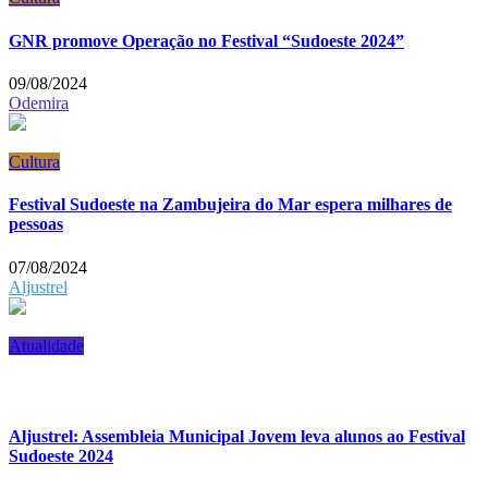
GNR promove Operação no Festival “Sudoeste 2024”
09/08/2024
Odemira
Cultura
Festival Sudoeste na Zambujeira do Mar espera milhares de
pessoas
07/08/2024
Aljustrel
Atualidade
Aljustrel: Assembleia Municipal Jovem leva alunos ao Festival
Sudoeste 2024