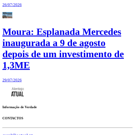
26/07/2026
Moura: Esplanada Mercedes
inaugurada a 9 de agosto
depois de um investimento de
1,3ME
29/07/2026
Informação de Verdade
CONTACTOS