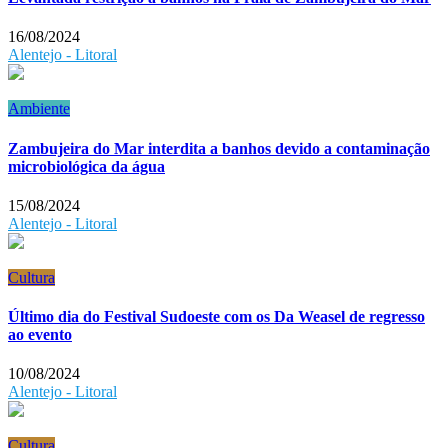
16/08/2024
Alentejo - Litoral
Ambiente
Zambujeira do Mar interdita a banhos devido a contaminação
microbiológica da água
15/08/2024
Alentejo - Litoral
Cultura
Último dia do Festival Sudoeste com os Da Weasel de regresso
ao evento
10/08/2024
Alentejo - Litoral
Cultura