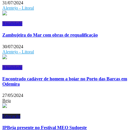
31/07/2024
Alentejo - Litoral
Atualidade
Zambujeira do Mar com obras de requalificação
30/07/2024
Alentejo - Litoral
Atualidade
Encontrado cadáver de homem a boiar no Porto das Barcas em
Odemira
27/05/2024
Beja
Educação
IPBeja presente no Festival MEO Sudoeste