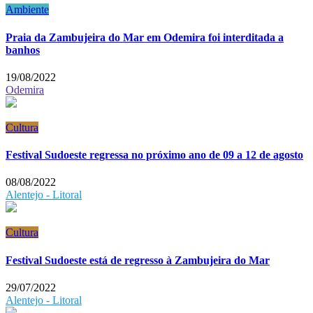
Ambiente
Praia da Zambujeira do Mar em Odemira foi interditada a
banhos
19/08/2022
Odemira
Cultura
Festival Sudoeste regressa no próximo ano de 09 a 12 de agosto
08/08/2022
Alentejo - Litoral
Cultura
Festival Sudoeste está de regresso à Zambujeira do Mar
29/07/2022
Alentejo - Litoral