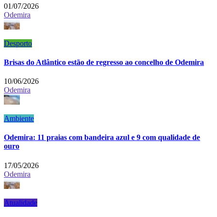
01/07/2026
Odemira
Desporto
Brisas do Atlântico estão de regresso ao concelho de Odemira
10/06/2026
Odemira
Ambiente
Odemira: 11 praias com bandeira azul e 9 com qualidade de
ouro
17/05/2026
Odemira
Atualidade