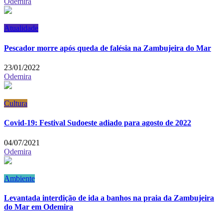
Odemira
Atualidade
Pescador morre após queda de falésia na Zambujeira do Mar
23/01/2022
Odemira
Cultura
Covid-19: Festival Sudoeste adiado para agosto de 2022
04/07/2021
Odemira
Ambiente
Levantada interdição de ida a banhos na praia da Zambujeira
do Mar em Odemira