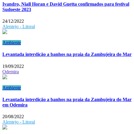
Ivandro, Niall Horan e David Guetta confirmados para festival
Sudoeste 2023
24/12/2022
Alentejo - Litoral
Ambiente
Levantada interdição a banhos na praia da Zambujeira do Mar
19/09/2022
Odemira
Ambiente
Levantada interdição a banhos na praia da Zambujeira do Mar
em Odemira
20/08/2022
Alentejo - Litoral