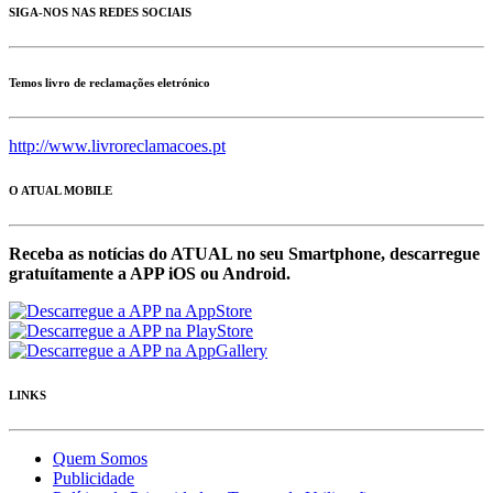
SIGA-NOS NAS REDES SOCIAIS
Temos livro de reclamações eletrónico
http://www.livroreclamacoes.pt
O ATUAL MOBILE
Receba as notícias do ATUAL no seu Smartphone, descarregue
gratuítamente a APP iOS ou Android.
LINKS
Quem Somos
Publicidade