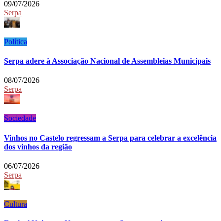
09/07/2026
Serpa
Política
Serpa adere à Associação Nacional de Assembleias Municipais
08/07/2026
Serpa
Sociedade
Vinhos no Castelo regressam a Serpa para celebrar a excelência
dos vinhos da região
06/07/2026
Serpa
Cultura