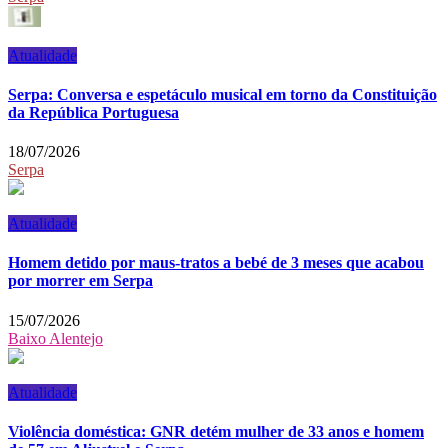
Atualidade
Serpa: Conversa e espetáculo musical em torno da Constituição
da República Portuguesa
18/07/2026
Serpa
Atualidade
Homem detido por maus-tratos a bebé de 3 meses que acabou
por morrer em Serpa
15/07/2026
Baixo Alentejo
Atualidade
Violência doméstica: GNR detém mulher de 33 anos e homem