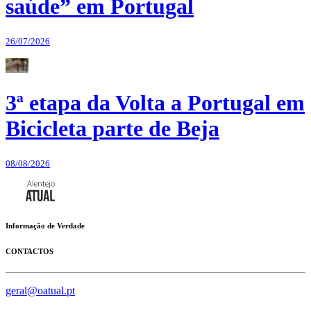
saúde” em Portugal
26/07/2026
3ª etapa da Volta a Portugal em
Bicicleta parte de Beja
08/08/2026
Informação de Verdade
CONTACTOS
geral@oatual.pt