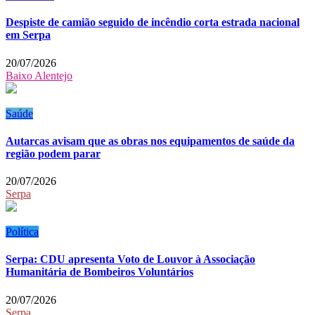
Despiste de camião seguido de incêndio corta estrada nacional
em Serpa
20/07/2026
Baixo Alentejo
Saúde
Autarcas avisam que as obras nos equipamentos de saúde da
região podem parar
20/07/2026
Serpa
Política
Serpa: CDU apresenta Voto de Louvor à Associação
Humanitária de Bombeiros Voluntários
20/07/2026
Serpa