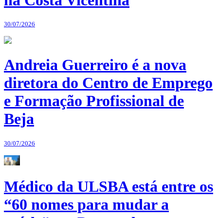
30/07/2026
Andreia Guerreiro é a nova
diretora do Centro de Emprego
e Formação Profissional de
Beja
30/07/2026
Médico da ULSBA está entre os
“60 nomes para mudar a