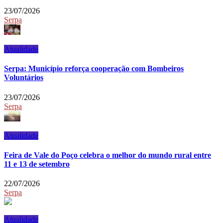
23/07/2026
Serpa
Atualidade
Serpa: Município reforça cooperação com Bombeiros
Voluntários
23/07/2026
Serpa
Atualidade
Feira de Vale do Poço celebra o melhor do mundo rural entre
11 e 13 de setembro
22/07/2026
Serpa
Atualidade