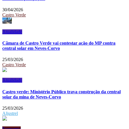
30/04/2026
Castro Verde
Atualidade
Câmara de Castro Verde vai contestar ação do MP contra
central solar em Neves-Corvo
25/03/2026
Castro Verde
Atualidade
Castro verde: Ministério Público trava construção da central
solar da mina de Neves-Corvo
25/03/2026
Aljustrel
Economia