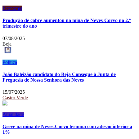
Economia
Produção de cobre aumentou na mina de Neves-Corvo no 2.º
trimestre do ano
07/08/2025
Beja
Política
João Baleizão candidato do Beja Consegue à Junta de
Freguesia de Nossa Senhora das Neves
15/07/2025
Castro Verde
Atualidade
Greve na mina de Neves-Corvo termina com adesão inferior a
1%