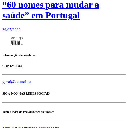
“60 nomes para mudar a
saúde” em Portugal
26/07/2026
Informação de Verdade
CONTACTOS
geral@oatual.pt
SIGA-NOS NAS REDES SOCIAIS
Temos livro de reclamações eletrónico