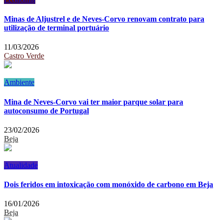
Minas de Aljustrel e de Neves-Corvo renovam contrato para
utilização de terminal portuário
11/03/2026
Castro Verde
Ambiente
Mina de Neves-Corvo vai ter maior parque solar para
autoconsumo de Portugal
23/02/2026
Beja
Atualidade
Dois feridos em intoxicação com monóxido de carbono em Beja
16/01/2026
Beja