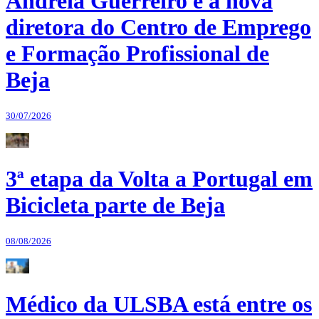
Andreia Guerreiro é a nova
diretora do Centro de Emprego
e Formação Profissional de
Beja
30/07/2026
3ª etapa da Volta a Portugal em
Bicicleta parte de Beja
08/08/2026
Médico da ULSBA está entre os