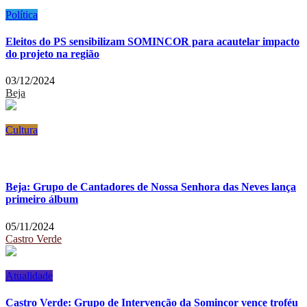
Política
Eleitos do PS sensibilizam SOMINCOR para acautelar impacto
do projeto na região
03/12/2024
Beja
Cultura
Beja: Grupo de Cantadores de Nossa Senhora das Neves lança
primeiro álbum
05/11/2024
Castro Verde
Atualidade
Castro Verde: Grupo de Intervenção da Somincor vence troféu