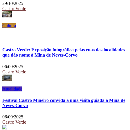
29/10/2025
Castro Verde
Cultura
Castro Verde: Exposição fotográfica pelas ruas das localidades
que dão nome à Mina de Neves-Corvo
06/09/2025
Castro Verde
Atualidade
Festival Castro Mineiro convida a uma visita guiada à Mina de
Neves-Corvo
06/09/2025
Castro Verde