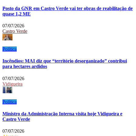
Posto da GNR em Castro Verde vai ter obras de reabilitação de
quase 1,2 ME
07/07/2026
Castro Verde
Política
Incêndios: MAI diz que “território desorganizado” contribui
para hectares ardidos
07/07/2026
Vidigueira
Política
Ministro da Administração Interna visita hoje Vidigueira e
Castro Verde
07/07/2026