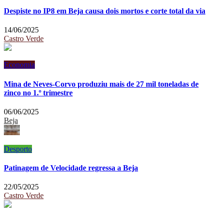
Despiste no IP8 em Beja causa dois mortos e corte total da via
14/06/2025
Castro Verde
Economia
Mina de Neves-Corvo produziu mais de 27 mil toneladas de
zinco no 1.º trimestre
06/06/2025
Beja
Desporto
Patinagem de Velocidade regressa a Beja
22/05/2025
Castro Verde