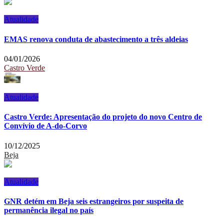
Atualidade
EMAS renova conduta de abastecimento a três aldeias
04/01/2026
Castro Verde
Atualidade
Castro Verde: Apresentação do projeto do novo Centro de
Convívio de A-do-Corvo
10/12/2025
Beja
Atualidade
GNR detém em Beja seis estrangeiros por suspeita de
permanência ilegal no país