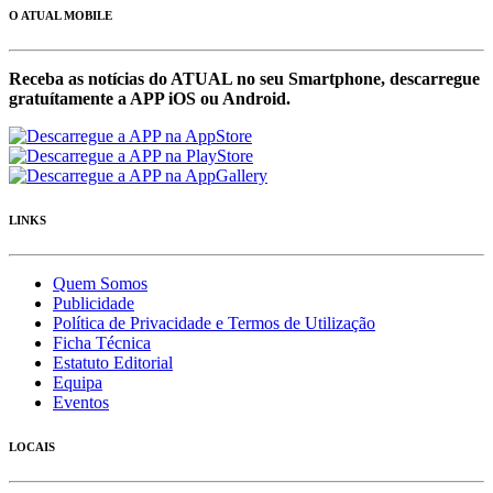
O ATUAL MOBILE
Receba as notícias do ATUAL no seu Smartphone, descarregue
gratuítamente a APP iOS ou Android.
LINKS
Quem Somos
Publicidade
Política de Privacidade e Termos de Utilização
Ficha Técnica
Estatuto Editorial
Equipa
Eventos
LOCAIS