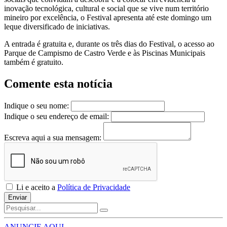
inovação tecnológica, cultural e social que se vive num território
mineiro por excelência, o Festival apresenta até este domingo um
leque diversificado de iniciativas.
A entrada é gratuita e, durante os três dias do Festival, o acesso ao
Parque de Campismo de Castro Verde e às Piscinas Municipais
também é gratuito.
Comente esta notícia
Indique o seu nome:
Indique o seu endereço de email:
Escreva aqui a sua mensagem:
Li e aceito a
Política de Privacidade
Enviar
ANUNCIE AQUI