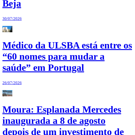
Beja
30/07/2026
Médico da ULSBA está entre os
“60 nomes para mudar a
saúde” em Portugal
26/07/2026
Moura: Esplanada Mercedes
inaugurada a 8 de agosto
depois de um investimento de