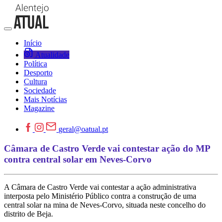
Início
Atualidade
Política
Desporto
Cultura
Sociedade
Mais Notícias
Magazine
geral@oatual.pt
Câmara de Castro Verde vai contestar ação do MP
contra central solar em Neves-Corvo
A Câmara de Castro Verde vai contestar a ação administrativa
interposta pelo Ministério Público contra a construção de uma
central solar na mina de Neves-Corvo, situada neste concelho do
distrito de Beja.