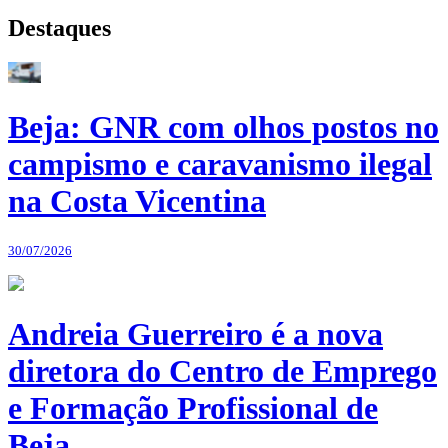
Destaques
Beja: GNR com olhos postos no
campismo e caravanismo ilegal
na Costa Vicentina
30/07/2026
Andreia Guerreiro é a nova
diretora do Centro de Emprego
e Formação Profissional de
Beja