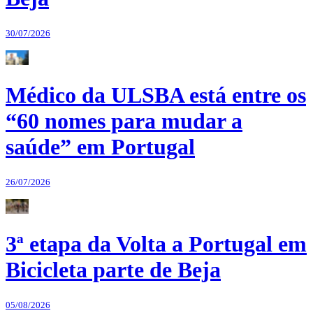
30/07/2026
Médico da ULSBA está entre os
“60 nomes para mudar a
saúde” em Portugal
26/07/2026
3ª etapa da Volta a Portugal em
Bicicleta parte de Beja
05/08/2026