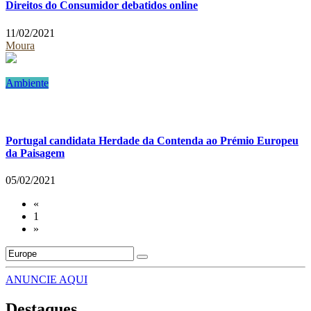
Direitos do Consumidor debatidos online
11/02/2021
Moura
Ambiente
Portugal candidata Herdade da Contenda ao Prémio Europeu
da Paisagem
05/02/2021
«
1
»
ANUNCIE AQUI
Destaques