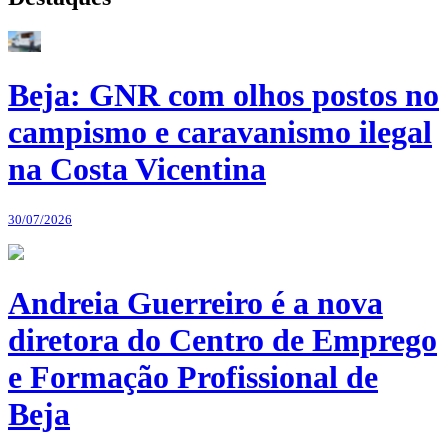
Beja: GNR com olhos postos no
campismo e caravanismo ilegal
na Costa Vicentina
30/07/2026
Andreia Guerreiro é a nova
diretora do Centro de Emprego
e Formação Profissional de
Beja