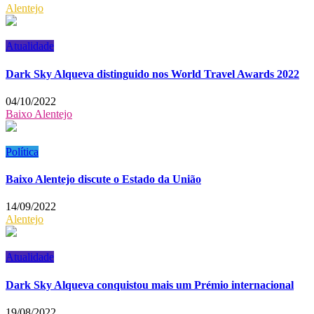
Alentejo
Atualidade
Dark Sky Alqueva distinguido nos World Travel Awards 2022
04/10/2022
Baixo Alentejo
Política
Baixo Alentejo discute o Estado da União
14/09/2022
Alentejo
Atualidade
Dark Sky Alqueva conquistou mais um Prémio internacional
19/08/2022