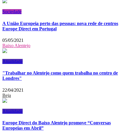
Sociedade
A União Europeia perto das pessoas: nova rede de centros
Europe Direct em Portugal
05/05/2021
Baixo Alentejo
Atualidade
"Trabalhar no Alentejo como quem trabalha no centro de
Londres"
22/04/2021
Beja
Atualidade
Europe Direct do Baixo Alentejo promove “Conversas
Europeias em Abril”