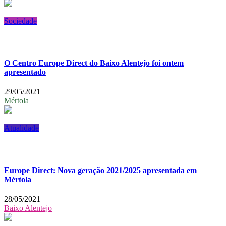
Sociedade
O Centro Europe Direct do Baixo Alentejo foi ontem
apresentado
29/05/2021
Mértola
Atualidade
Europe Direct: Nova geração 2021/2025 apresentada em
Mértola
28/05/2021
Baixo Alentejo