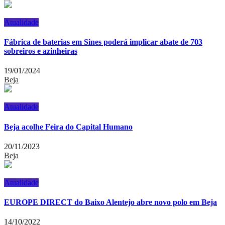
Atualidade
Fábrica de baterias em Sines poderá implicar abate de 703
sobreiros e azinheiras
19/01/2024
Beja
Atualidade
Beja acolhe Feira do Capital Humano
20/11/2023
Beja
Atualidade
EUROPE DIRECT do Baixo Alentejo abre novo polo em Beja
14/10/2022