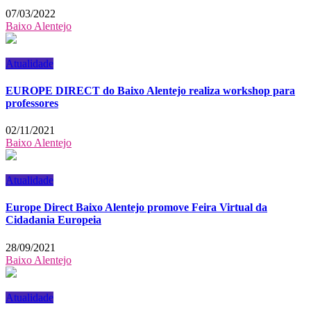
07/03/2022
Baixo Alentejo
Atualidade
EUROPE DIRECT do Baixo Alentejo realiza workshop para
professores
02/11/2021
Baixo Alentejo
Atualidade
Europe Direct Baixo Alentejo promove Feira Virtual da
Cidadania Europeia
28/09/2021
Baixo Alentejo
Atualidade