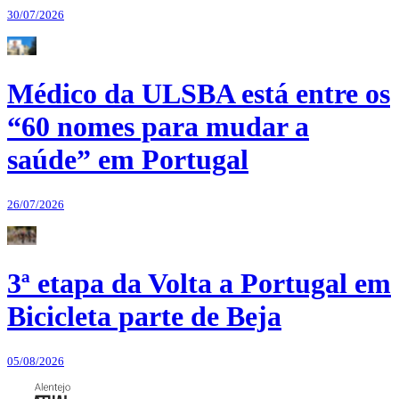
30/07/2026
Médico da ULSBA está entre os
“60 nomes para mudar a
saúde” em Portugal
26/07/2026
3ª etapa da Volta a Portugal em
Bicicleta parte de Beja
05/08/2026