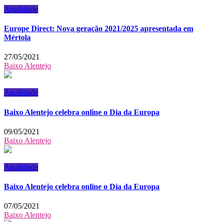
Atualidade
Europe Direct: Nova geração 2021/2025 apresentada em
Mértola
27/05/2021
Baixo Alentejo
Atualidade
Baixo Alentejo celebra online o Dia da Europa
09/05/2021
Baixo Alentejo
Atualidade
Baixo Alentejo celebra online o Dia da Europa
07/05/2021
Baixo Alentejo