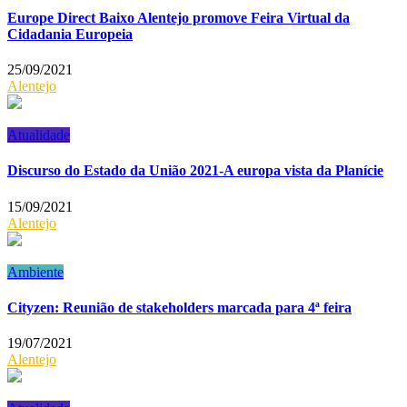
Europe Direct Baixo Alentejo promove Feira Virtual da
Cidadania Europeia
25/09/2021
Alentejo
Atualidade
Discurso do Estado da União 2021-A europa vista da Planície
15/09/2021
Alentejo
Ambiente
Cityzen: Reunião de stakeholders marcada para 4ª feira
19/07/2021
Alentejo