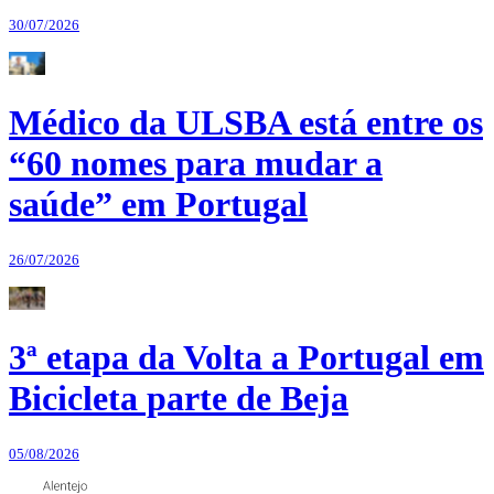
30/07/2026
Médico da ULSBA está entre os
“60 nomes para mudar a
saúde” em Portugal
26/07/2026
3ª etapa da Volta a Portugal em
Bicicleta parte de Beja
05/08/2026