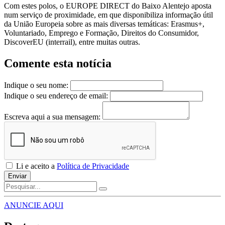
Com estes polos, o EUROPE DIRECT do Baixo Alentejo aposta
num serviço de proximidade, em que disponibiliza informação útil
da União Europeia sobre as mais diversas temáticas: Erasmus+,
Voluntariado, Emprego e Formação, Direitos do Consumidor,
DiscoverEU (interrail), entre muitas outras.
Comente esta notícia
Indique o seu nome:
Indique o seu endereço de email:
Escreva aqui a sua mensagem:
Li e aceito a
Política de Privacidade
Enviar
ANUNCIE AQUI