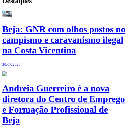
Destaques
Beja: GNR com olhos postos no
campismo e caravanismo ilegal
na Costa Vicentina
30/07/2026
Andreia Guerreiro é a nova
diretora do Centro de Emprego
e Formação Profissional de
Beja