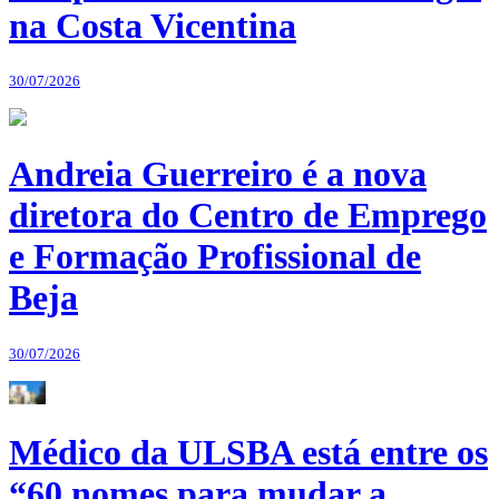
na Costa Vicentina
30/07/2026
Andreia Guerreiro é a nova
diretora do Centro de Emprego
e Formação Profissional de
Beja
30/07/2026
Médico da ULSBA está entre os
“60 nomes para mudar a