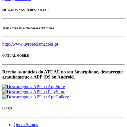
SIGA-NOS NAS REDES SOCIAIS
Temos livro de reclamações eletrónico
http://www.livroreclamacoes.pt
O ATUAL MOBILE
Receba as notícias do ATUAL no seu Smartphone, descarregue
gratuítamente a APP iOS ou Android.
LINKS
Quem Somos