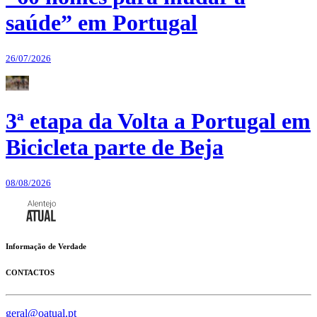
saúde” em Portugal
26/07/2026
3ª etapa da Volta a Portugal em
Bicicleta parte de Beja
08/08/2026
Informação de Verdade
CONTACTOS
geral@oatual.pt