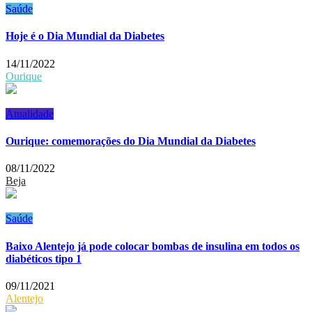
Saúde
Hoje é o Dia Mundial da Diabetes
14/11/2022
Ourique
Atualidade
Ourique: comemorações do Dia Mundial da Diabetes
08/11/2022
Beja
Saúde
Baixo Alentejo já pode colocar bombas de insulina em todos os
diabéticos tipo 1
09/11/2021
Alentejo