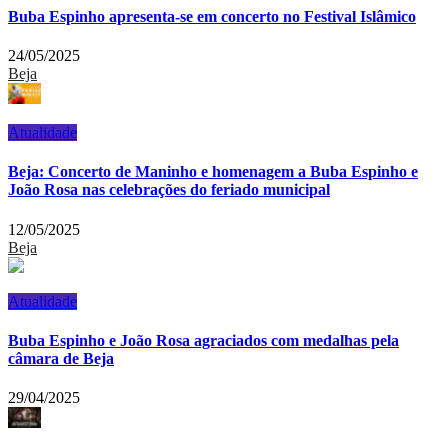
Buba Espinho apresenta-se em concerto no Festival Islâmico
24/05/2025
Beja
Atualidade
Beja: Concerto de Maninho e homenagem a Buba Espinho e
João Rosa nas celebrações do feriado municipal
12/05/2025
Beja
Atualidade
Buba Espinho e João Rosa agraciados com medalhas pela
câmara de Beja
29/04/2025