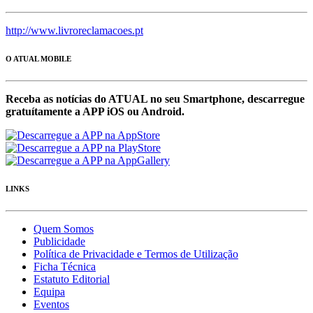
http://www.livroreclamacoes.pt
O ATUAL MOBILE
Receba as notícias do ATUAL no seu Smartphone, descarregue
gratuítamente a APP iOS ou Android.
LINKS
Quem Somos
Publicidade
Política de Privacidade e Termos de Utilização
Ficha Técnica
Estatuto Editorial
Equipa
Eventos