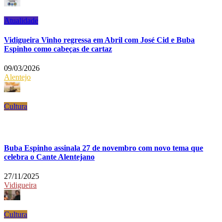
Atualidade
Vidigueira Vinho regressa em Abril com José Cid e Buba
Espinho como cabeças de cartaz
09/03/2026
Alentejo
Cultura
Buba Espinho assinala 27 de novembro com novo tema que
celebra o Cante Alentejano
27/11/2025
Vidigueira
Cultura