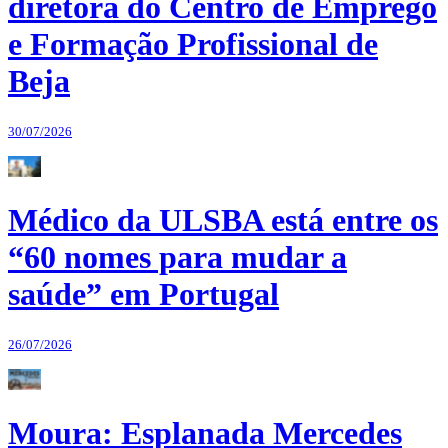
diretora do Centro de Emprego
e Formação Profissional de
Beja
30/07/2026
Médico da ULSBA está entre os
“60 nomes para mudar a
saúde” em Portugal
26/07/2026
Moura: Esplanada Mercedes