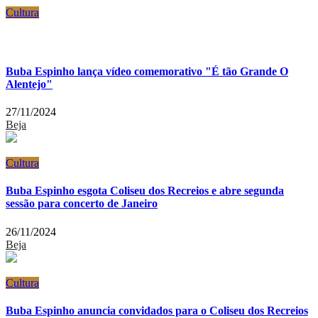
Cultura
Buba Espinho lança vídeo comemorativo "É tão Grande O
Alentejo"
27/11/2024
Beja
Cultura
Buba Espinho esgota Coliseu dos Recreios e abre segunda
sessão para concerto de Janeiro
26/11/2024
Beja
Cultura
Buba Espinho anuncia convidados para o Coliseu dos Recreios