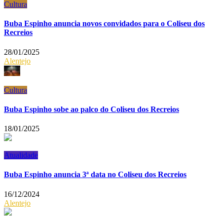
Cultura
Buba Espinho anuncia novos convidados para o Coliseu dos
Recreios
28/01/2025
Alentejo
Cultura
Buba Espinho sobe ao palco do Coliseu dos Recreios
18/01/2025
Atualidade
Buba Espinho anuncia 3ª data no Coliseu dos Recreios
16/12/2024
Alentejo