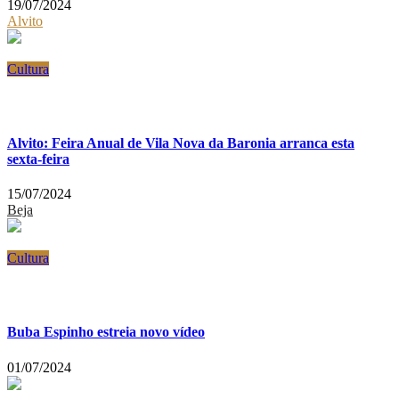
19/07/2024
Alvito
Cultura
Alvito: Feira Anual de Vila Nova da Baronia arranca esta
sexta-feira
15/07/2024
Beja
Cultura
Buba Espinho estreia novo vídeo
01/07/2024