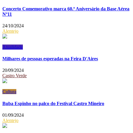
Concerto Comemorativo marca 60.º Aniversário da Base Aérea
Nº11
24/10/2024
Alentejo
Atualidade
Milhares de pessoas esperadas na Feira D'Aires
20/09/2024
Castro Verde
Cultura
Buba Espinho no palco do Festival Castro Mineiro
01/09/2024
Alentejo