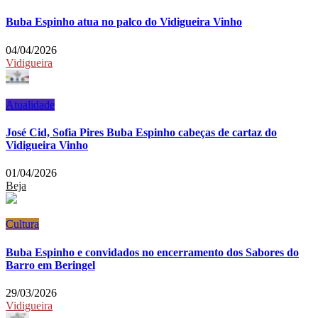
Buba Espinho atua no palco do Vidigueira Vinho
04/04/2026
Vidigueira
Atualidade
José Cid, Sofia Pires Buba Espinho cabeças de cartaz do
Vidigueira Vinho
01/04/2026
Beja
Cultura
Buba Espinho e convidados no encerramento dos Sabores do
Barro em Beringel
29/03/2026
Vidigueira