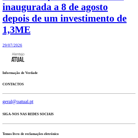
inaugurada a 8 de agosto
depois de um investimento de
1,3ME
29/07/2026
Informação de Verdade
CONTACTOS
geral@oatual.pt
SIGA-NOS NAS REDES SOCIAIS
Temos livro de reclamações eletrónico