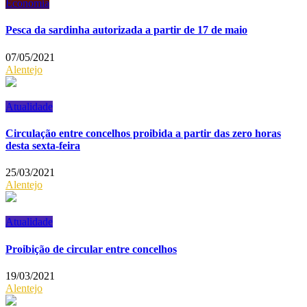
Economia
Pesca da sardinha autorizada a partir de 17 de maio
07/05/2021
Alentejo
Atualidade
Circulação entre concelhos proibida a partir das zero horas
desta sexta-feira
25/03/2021
Alentejo
Atualidade
Proibição de circular entre concelhos
19/03/2021
Alentejo