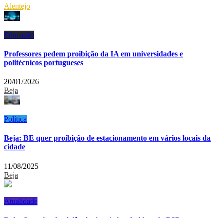
Alentejo
Educação
Professores pedem proibição da IA em universidades e
politécnicos portugueses
20/01/2026
Beja
Política
Beja: BE quer proibição de estacionamento em vários locais da
cidade
11/08/2025
Beja
Atualidade