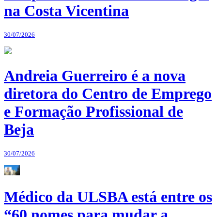
na Costa Vicentina
30/07/2026
Andreia Guerreiro é a nova
diretora do Centro de Emprego
e Formação Profissional de
Beja
30/07/2026
Médico da ULSBA está entre os
“60 nomes para mudar a