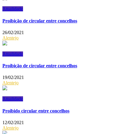
Atualidade
Proibição de circular entre concelhos
26/02/2021
Alentejo
Atualidade
Proibição de circular entre concelhos
19/02/2021
Alentejo
Atualidade
Proibido circular entre concelhos
12/02/2021
Alentejo