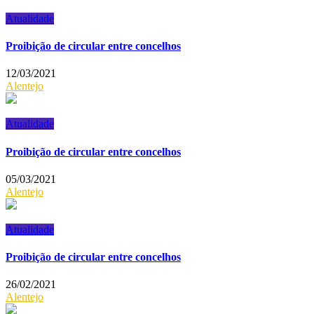
Atualidade
Proibição de circular entre concelhos
12/03/2021
Alentejo
Atualidade
Proibição de circular entre concelhos
05/03/2021
Alentejo
Atualidade
Proibição de circular entre concelhos
26/02/2021
Alentejo