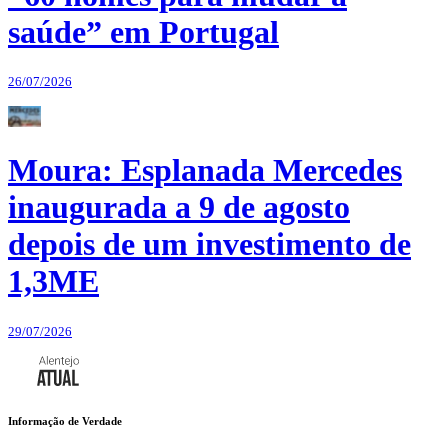
saúde” em Portugal
26/07/2026
Moura: Esplanada Mercedes
inaugurada a 9 de agosto
depois de um investimento de
1,3ME
29/07/2026
Informação de Verdade