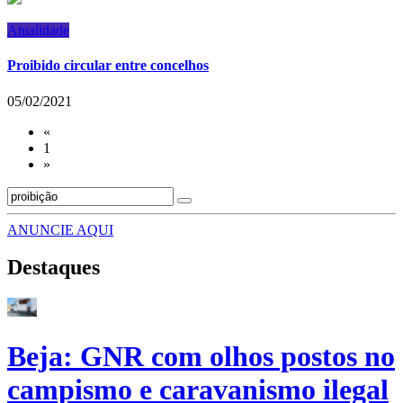
Atualidade
Proibido circular entre concelhos
05/02/2021
«
1
»
ANUNCIE AQUI
Destaques
Beja: GNR com olhos postos no
campismo e caravanismo ilegal