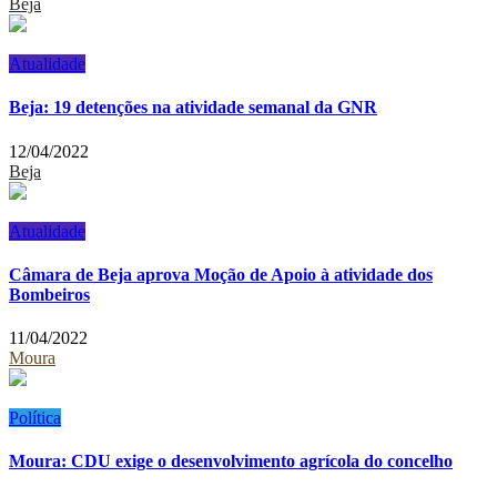
Beja
Atualidade
Beja: 19 detenções na atividade semanal da GNR
12/04/2022
Beja
Atualidade
Câmara de Beja aprova Moção de Apoio à atividade dos
Bombeiros
11/04/2022
Moura
Política
Moura: CDU exige o desenvolvimento agrícola do concelho