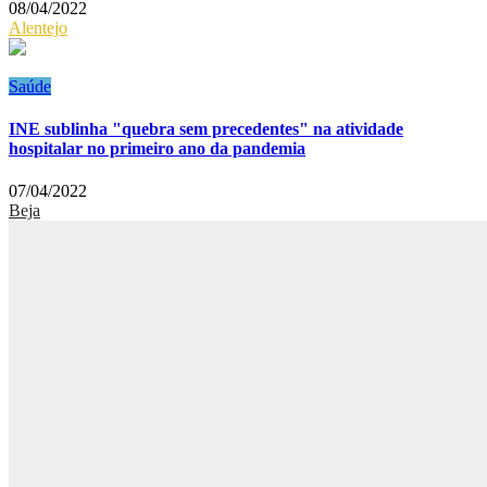
08/04/2022
Alentejo
Saúde
INE sublinha "quebra sem precedentes" na atividade
hospitalar no primeiro ano da pandemia
07/04/2022
Beja