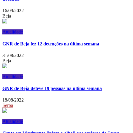
16/09/2022
Beja
Atualidade
GNR de Beja fez 12 detenções na última semana
31/08/2022
Beja
Atualidade
GNR de Beja deteve 19 pessoas na última semana
18/08/2022
Serpa
Atualidade