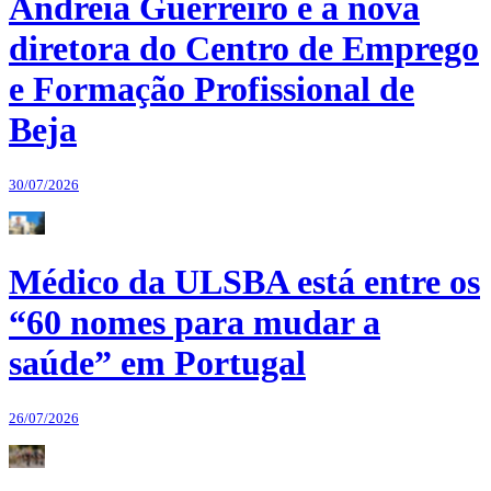
Andreia Guerreiro é a nova
diretora do Centro de Emprego
e Formação Profissional de
Beja
30/07/2026
Médico da ULSBA está entre os
“60 nomes para mudar a
saúde” em Portugal
26/07/2026