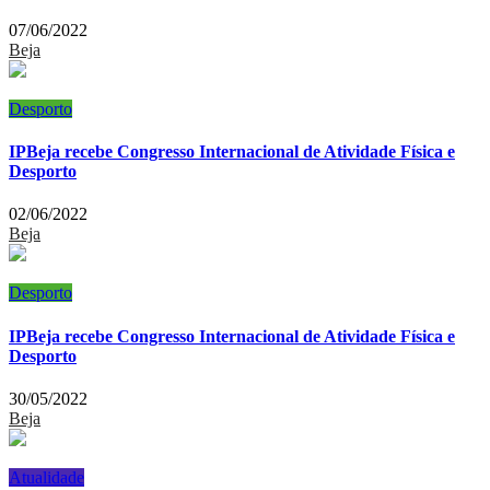
07/06/2022
Beja
Desporto
IPBeja recebe Congresso Internacional de Atividade Física e
Desporto
02/06/2022
Beja
Desporto
IPBeja recebe Congresso Internacional de Atividade Física e
Desporto
30/05/2022
Beja
Atualidade