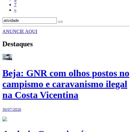
7
»
ANUNCIE AQUI
Destaques
Beja: GNR com olhos postos no
campismo e caravanismo ilegal
na Costa Vicentina
30/07/2026