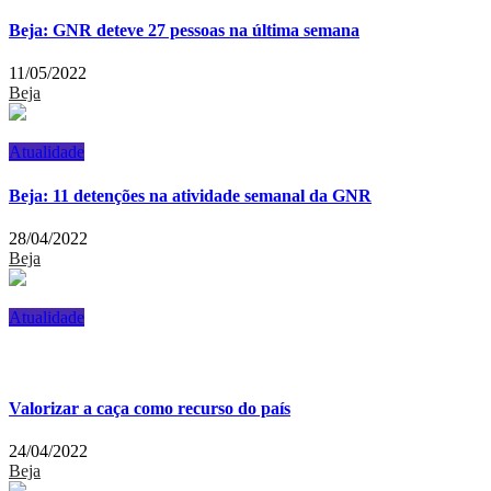
Beja: GNR deteve 27 pessoas na última semana
11/05/2022
Beja
Atualidade
Beja: 11 detenções na atividade semanal da GNR
28/04/2022
Beja
Atualidade
Valorizar a caça como recurso do país
24/04/2022
Beja