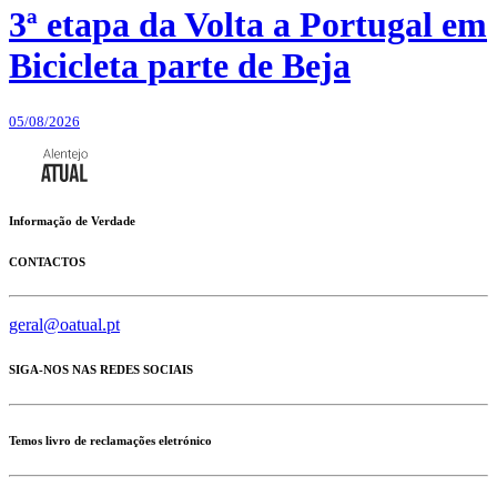
3ª etapa da Volta a Portugal em
Bicicleta parte de Beja
05/08/2026
Informação de Verdade
CONTACTOS
geral@oatual.pt
SIGA-NOS NAS REDES SOCIAIS
Temos livro de reclamações eletrónico