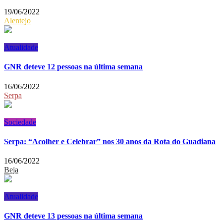
19/06/2022
Alentejo
Atualidade
GNR deteve 12 pessoas na última semana
16/06/2022
Serpa
Sociedade
Serpa: “Acolher e Celebrar” nos 30 anos da Rota do Guadiana
16/06/2022
Beja
Atualidade
GNR deteve 13 pessoas na última semana