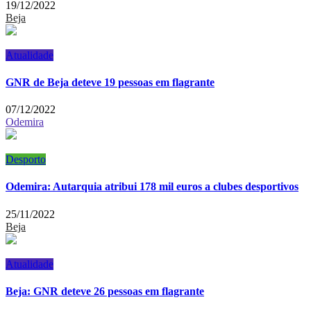
19/12/2022
Beja
Atualidade
GNR de Beja deteve 19 pessoas em flagrante
07/12/2022
Odemira
Desporto
Odemira: Autarquia atribui 178 mil euros a clubes desportivos
25/11/2022
Beja
Atualidade
Beja: GNR deteve 26 pessoas em flagrante