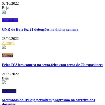
02/10/2022
Beja
Atualidade
GNR de Beja fez 21 detenções na última semana
28/09/2022
Alentejo
Cultura
Feira D'Aires começa na sexta-feira com cerca de 70 expositores
21/09/2022
Beja
Educação
Mestrados do IPBeja permitem progressão na carreira dos
docentes