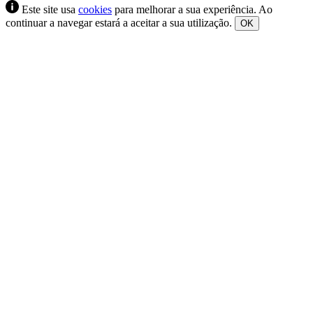
Este site usa
cookies
para melhorar a sua experiência. Ao
continuar a navegar estará a aceitar a sua utilização.
OK