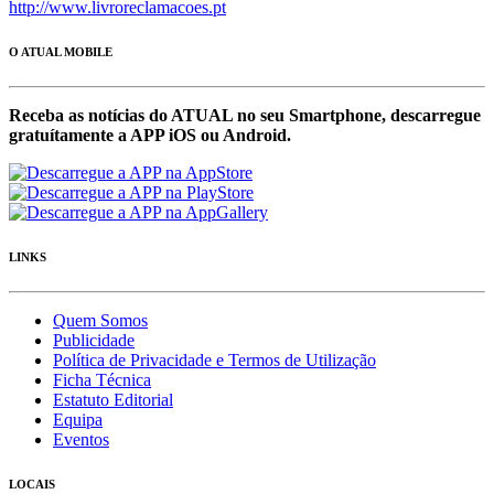
http://www.livroreclamacoes.pt
O ATUAL MOBILE
Receba as notícias do ATUAL no seu Smartphone, descarregue
gratuítamente a APP iOS ou Android.
LINKS
Quem Somos
Publicidade
Política de Privacidade e Termos de Utilização
Ficha Técnica
Estatuto Editorial
Equipa
Eventos
LOCAIS