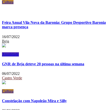
Cultura
Feira Anual Vila Nova da Baronia: Grupo Desportivo Baronia
marca presença
16/07/2022
Beja
Atualidade
GNR de Beja deteve 20 pessoas na última semana
06/07/2022
Castro Verde
Cultura
Constelação com Napoleão Mira e Silly