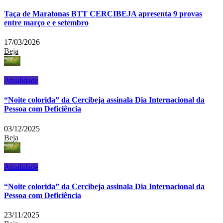
Taça de Maratonas BTT CERCIBEJA apresenta 9 provas
entre março e e setembro
17/03/2026
Beja
Atualidade
“Noite colorida” da Cercibeja assinala Dia Internacional da
Pessoa com Deficiência
03/12/2025
Beja
Atualidade
“Noite colorida” da Cercibeja assinala Dia Internacional da
Pessoa com Deficiência
23/11/2025