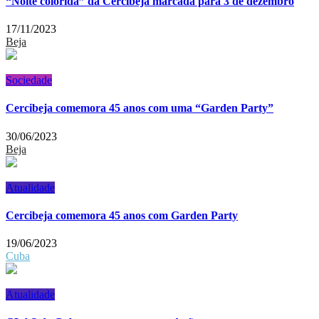
“Noite colorida” da Cercibeja marcada para 3 de dezembro
17/11/2023
Beja
Sociedade
Cercibeja comemora 45 anos com uma “Garden Party”
30/06/2023
Beja
Atualidade
Cercibeja comemora 45 anos com Garden Party
19/06/2023
Cuba
Atualidade