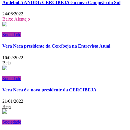
Andebol-5 ANDDI: CERCIBEJA é o novo Campeão do Sul
24/06/2022
Baixo Alentejo
Sociedade
Vera Neca presidente da Cercibeja na Entrevista Atual
16/02/2022
Beja
Sociedade
Vera Neca é a nova presidente da CERCIBEJA
21/01/2022
Beja
Sociedade