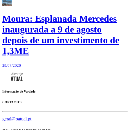
Moura: Esplanada Mercedes
inaugurada a 9 de agosto
depois de um investimento de
1,3ME
29/07/2026
Informação de Verdade
CONTACTOS
geral@oatual.pt