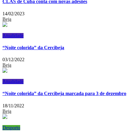
CLAS de Cuba conta com novas adesões
14/02/2023
Beja
Atualidade
“Noite colorida” da Cercibeja
03/12/2022
Beja
Atualidade
“Noite colorida” da Cercibeja marcada para 3 de dezembro
18/11/2022
Beja
Desporto