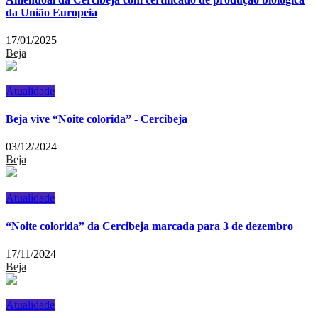
da União Europeia
17/01/2025
Beja
Atualidade
Beja vive “Noite colorida” - Cercibeja
03/12/2024
Beja
Atualidade
“Noite colorida” da Cercibeja marcada para 3 de dezembro
17/11/2024
Beja
Atualidade