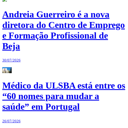
Andreia Guerreiro é a nova
diretora do Centro de Emprego
e Formação Profissional de
Beja
30/07/2026
Médico da ULSBA está entre os
“60 nomes para mudar a
saúde” em Portugal
26/07/2026