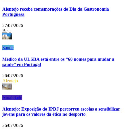
Alentejo recebe comemorações do Dia da Gastronomia
Portuguesa
27/07/2026
Beja
Saúde
Médico da ULSBA está entre os “60 nomes para mudar a
saúde” em Portugal
26/07/2026
Alentejo
Atualidade
Alentejo: Exposição do IPDJ percorreu escolas a sensibilizar
jovens para os valores da ética no desporto
26/07/2026