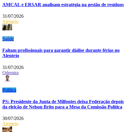
AMCAL e ERSAR analisam estratégia na gestão de resíduos
31/07/2026
Alentejo
Saúde
Faltam profissionais para garantir diálise durante férias no
Alentejo
31/07/2026
Odemira
Política
PS: Presidente da Junta de Milfontes deixa Federação depois
da eleição de Nelson Brito para a Mesa da Comissão Política
30/07/2026
Alentejo