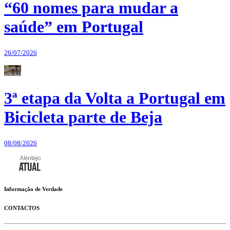
“60 nomes para mudar a
saúde” em Portugal
26/07/2026
3ª etapa da Volta a Portugal em
Bicicleta parte de Beja
08/08/2026
Informação de Verdade
CONTACTOS