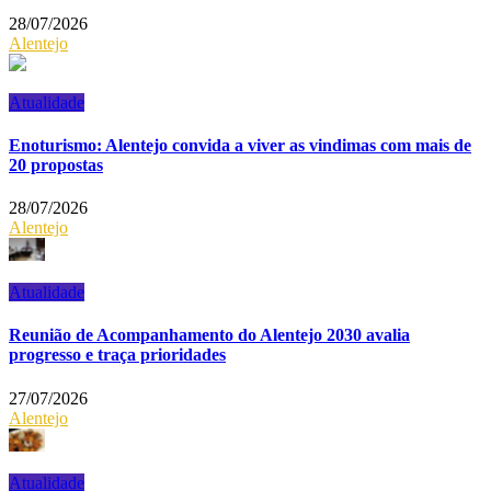
28/07/2026
Alentejo
Atualidade
Enoturismo: Alentejo convida a viver as vindimas com mais de
20 propostas
28/07/2026
Alentejo
Atualidade
Reunião de Acompanhamento do Alentejo 2030 avalia
progresso e traça prioridades
27/07/2026
Alentejo
Atualidade