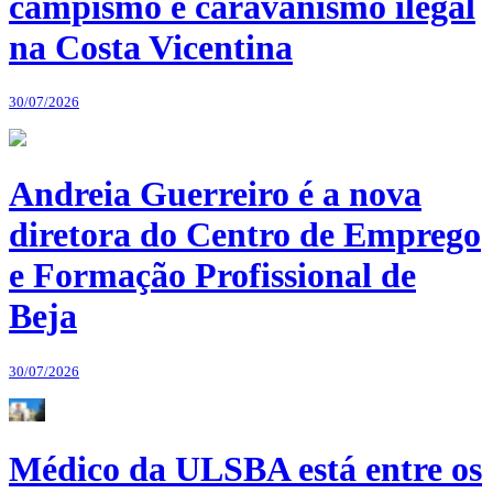
campismo e caravanismo ilegal
na Costa Vicentina
30/07/2026
Andreia Guerreiro é a nova
diretora do Centro de Emprego
e Formação Profissional de
Beja
30/07/2026
Médico da ULSBA está entre os