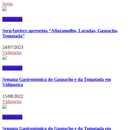
Serpa
Atualidade
SerpApetece apresenta “Aljaramolho, Lavadas, Gaspacho,
Tomatada”
24/07/2023
Vidigueira
Atualidade
Semana Gastronómica do Gaspacho e da Tomatada em
Vidigueira
15/08/2022
Vidigueira
Atualidade
Semana Gastronómica do Gaspacho e da Tomatada em