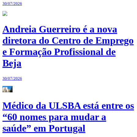
30/07/2026
Andreia Guerreiro é a nova
diretora do Centro de Emprego
e Formação Profissional de
Beja
30/07/2026
Médico da ULSBA está entre os
“60 nomes para mudar a
saúde” em Portugal