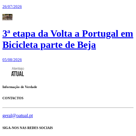
26/07/2026
3ª etapa da Volta a Portugal em
Bicicleta parte de Beja
05/08/2026
Informação de Verdade
CONTACTOS
geral@oatual.pt
SIGA-NOS NAS REDES SOCIAIS