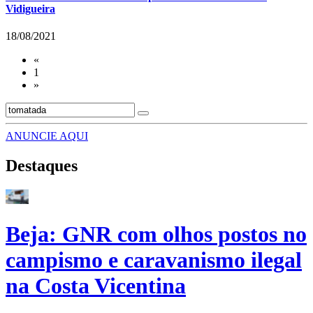
Vidigueira
18/08/2021
«
1
»
ANUNCIE AQUI
Destaques
Beja: GNR com olhos postos no
campismo e caravanismo ilegal
na Costa Vicentina