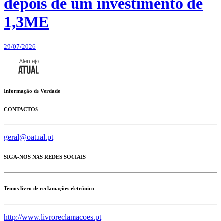
depois de um investimento de
1,3ME
29/07/2026
Informação de Verdade
CONTACTOS
geral@oatual.pt
SIGA-NOS NAS REDES SOCIAIS
Temos livro de reclamações eletrónico
http://www.livroreclamacoes.pt