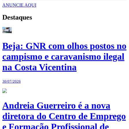
ANUNCIE AQUI
Destaques
Beja: GNR com olhos postos no
campismo e caravanismo ilegal
na Costa Vicentina
30/07/2026
Andreia Guerreiro é a nova
diretora do Centro de Emprego
e Formação Profissional de