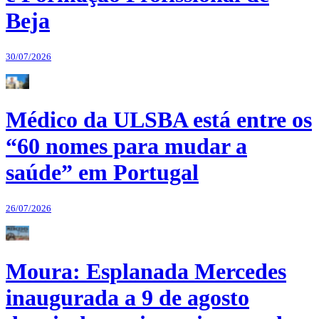
Beja
30/07/2026
Médico da ULSBA está entre os
“60 nomes para mudar a
saúde” em Portugal
26/07/2026
Moura: Esplanada Mercedes
inaugurada a 9 de agosto