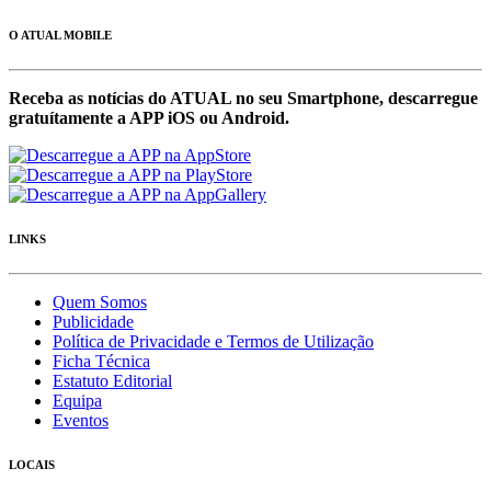
O ATUAL MOBILE
Receba as notícias do ATUAL no seu Smartphone, descarregue
gratuítamente a APP iOS ou Android.
LINKS
Quem Somos
Publicidade
Política de Privacidade e Termos de Utilização
Ficha Técnica
Estatuto Editorial
Equipa
Eventos
LOCAIS