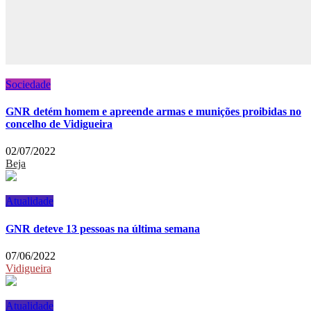
Sociedade
GNR detém homem e apreende armas e munições proibidas no
concelho de Vidigueira
02/07/2022
Beja
Atualidade
GNR deteve 13 pessoas na última semana
07/06/2022
Vidigueira
Atualidade