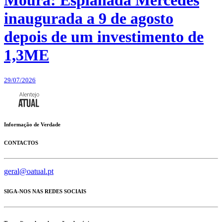
Moura: Esplanada Mercedes
inaugurada a 9 de agosto
depois de um investimento de
1,3ME
29/07/2026
Informação de Verdade
CONTACTOS
geral@oatual.pt
SIGA-NOS NAS REDES SOCIAIS