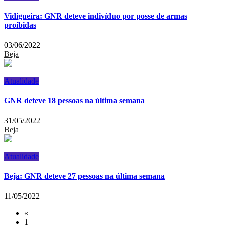
Vidigueira: GNR deteve indivíduo por posse de armas
proibidas
03/06/2022
Beja
Atualidade
GNR deteve 18 pessoas na última semana
31/05/2022
Beja
Atualidade
Beja: GNR deteve 27 pessoas na última semana
11/05/2022
«
1