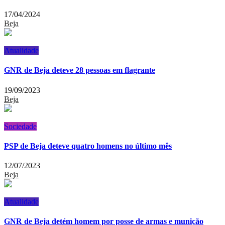
17/04/2024
Beja
Atualidade
GNR de Beja deteve 28 pessoas em flagrante
19/09/2023
Beja
Sociedade
PSP de Beja deteve quatro homens no último mês
12/07/2023
Beja
Atualidade
GNR de Beja detém homem por posse de armas e munição