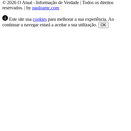
© 2026 O Atual - Informação de Verdade | Todos os direitos
reservados. | by
pauloamc.com
Este site usa
cookies
para melhorar a sua experiência. Ao
continuar a navegar estará a aceitar a sua utilização.
OK