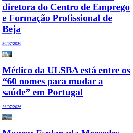
diretora do Centro de Emprego
e Formação Profissional de
Beja
30/07/2026
Médico da ULSBA está entre os
“60 nomes para mudar a
saúde” em Portugal
26/07/2026