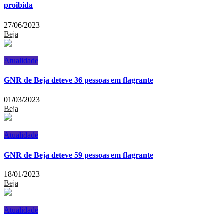
proibida
27/06/2023
Beja
Atualidade
GNR de Beja deteve 36 pessoas em flagrante
01/03/2023
Beja
Atualidade
GNR de Beja deteve 59 pessoas em flagrante
18/01/2023
Beja
Atualidade