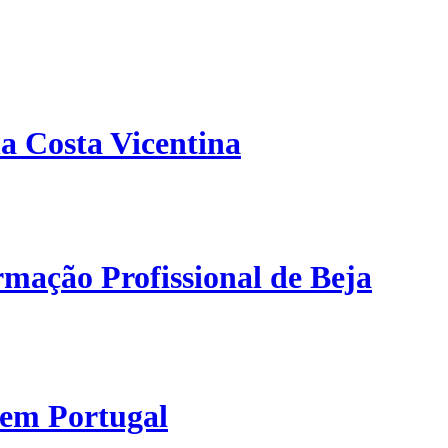
a Costa Vicentina
mação Profissional de Beja
 em Portugal