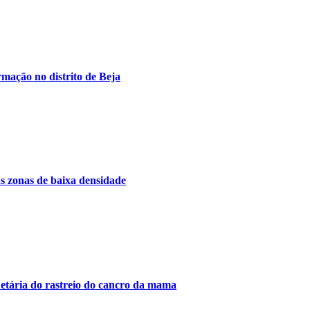
rmação no distrito de Beja
s zonas de baixa densidade
etária do rastreio do cancro da mama