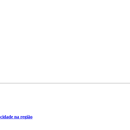
ocidade na região