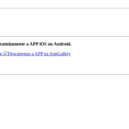
ratuítamente a APP iOS ou Android.