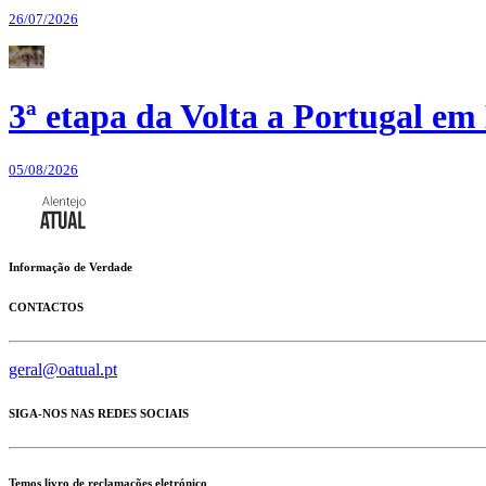
26/07/2026
3ª etapa da Volta a Portugal em 
05/08/2026
Informação de Verdade
CONTACTOS
geral@oatual.pt
SIGA-NOS NAS REDES SOCIAIS
Temos livro de reclamações eletrónico