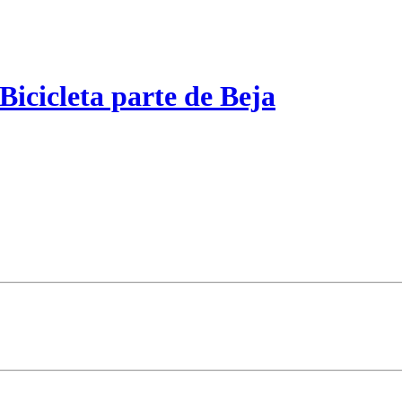
Bicicleta parte de Beja