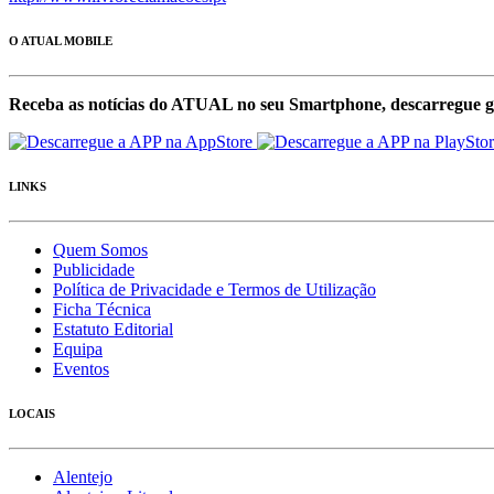
O ATUAL MOBILE
Receba as notícias do ATUAL no seu Smartphone, descarregue g
LINKS
Quem Somos
Publicidade
Política de Privacidade e Termos de Utilização
Ficha Técnica
Estatuto Editorial
Equipa
Eventos
LOCAIS
Alentejo