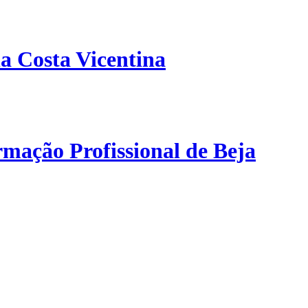
a Costa Vicentina
mação Profissional de Beja