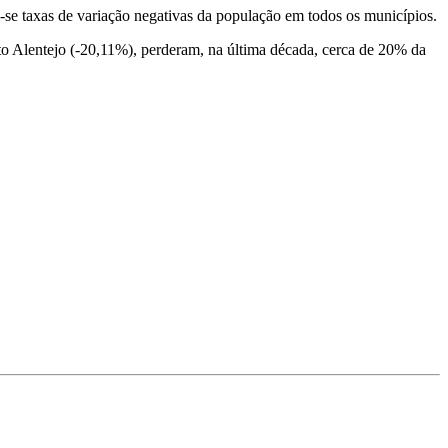
m-se taxas de variação negativas da população em todos os municípios.
o Alentejo (-20,11%), perderam, na última década, cerca de 20% da