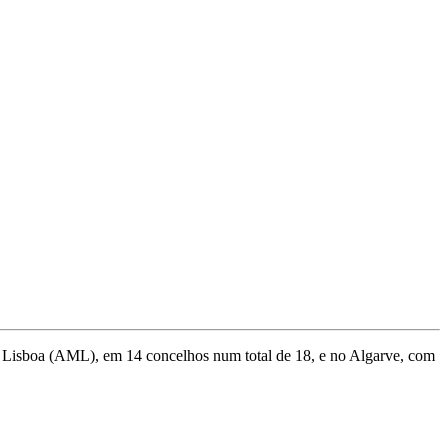
e Lisboa (AML), em 14 concelhos num total de 18, e no Algarve, com