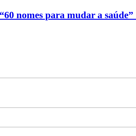
 “60 nomes para mudar a saúde”