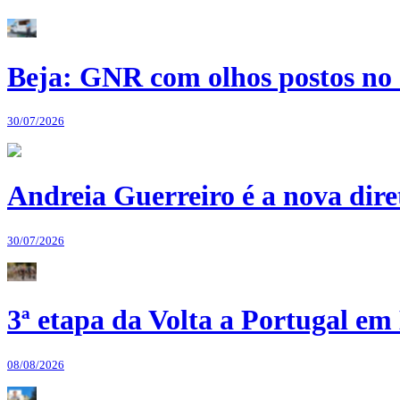
Beja: GNR com olhos postos no 
30/07/2026
Andreia Guerreiro é a nova dir
30/07/2026
3ª etapa da Volta a Portugal em 
08/08/2026