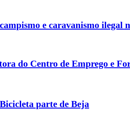
campismo e caravanismo ilegal n
etora do Centro de Emprego e For
Bicicleta parte de Beja