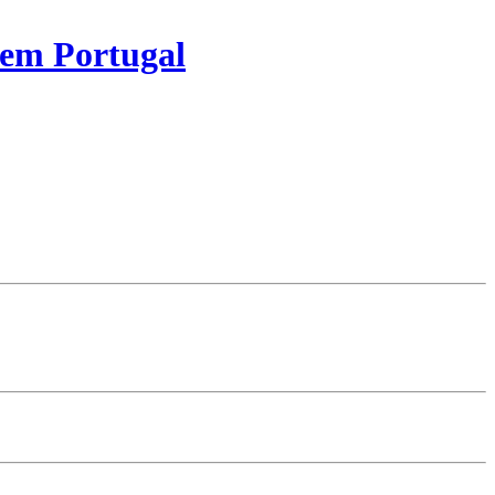
 em Portugal