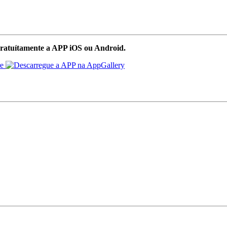
ratuítamente a APP iOS ou Android.