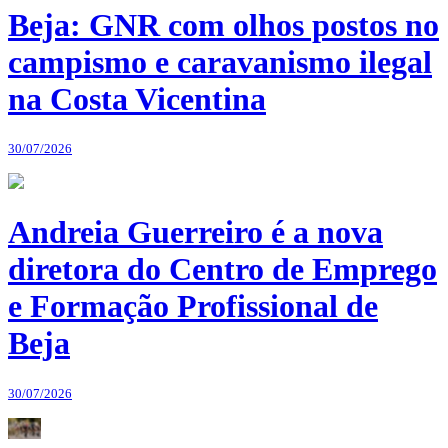
Beja: GNR com olhos postos no
campismo e caravanismo ilegal
na Costa Vicentina
30/07/2026
Andreia Guerreiro é a nova
diretora do Centro de Emprego
e Formação Profissional de
Beja
30/07/2026