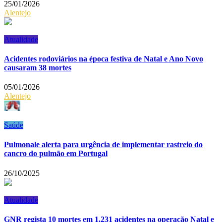
25/01/2026
Alentejo
Atualidade
Acidentes rodoviários na época festiva de Natal e Ano Novo
causaram 38 mortes
05/01/2026
Alentejo
Saúde
Pulmonale alerta para urgência de implementar rastreio do
cancro do pulmão em Portugal
26/10/2025
Atualidade
GNR regista 10 mortes em 1.231 acidentes na operação Natal e