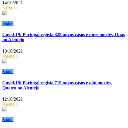
14/10/2021
Alentejo
Saúde
Covid-19: Portugal regista 828 novos casos e nove mortes. Duas
no Alentejo
13/10/2021
Alentejo
Saúde
Covid-19: Portugal regista 719 novos casos e oito mortes.
Quatro no Alentejo
12/10/2021
Alentejo
Saúde