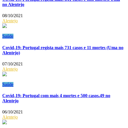
no Alentejo
08/10/2021
Alentejo
Saúde
Covid-19: Portugal regista mais 731 casos e 11 mortes (Uma no
Alentejo)
07/10/2021
Alentejo
Saúde
Covid-19: Portugal com mais 4 mortes e 500 casos.49 no
Alentejo
06/10/2021
Alentejo