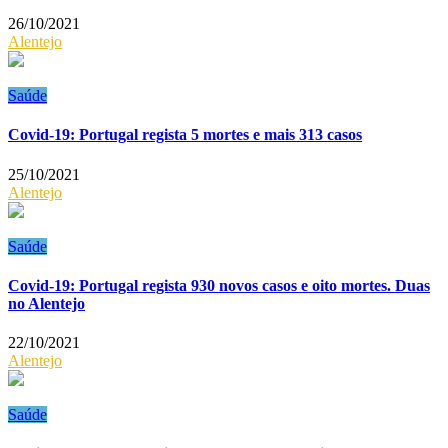
26/10/2021
Alentejo
Saúde
Covid-19: Portugal regista 5 mortes e mais 313 casos
25/10/2021
Alentejo
Saúde
Covid-19: Portugal regista 930 novos casos e oito mortes. Duas
no Alentejo
22/10/2021
Alentejo
Saúde