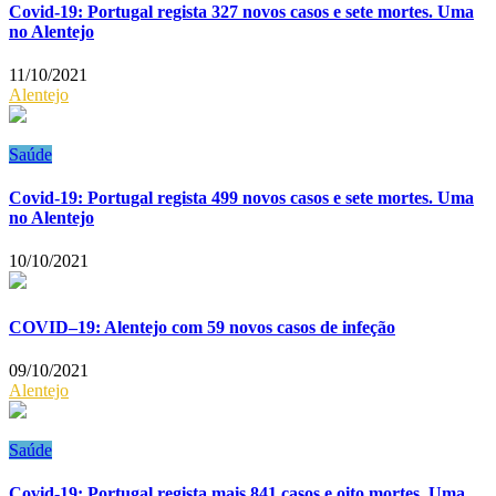
Covid-19: Portugal regista 327 novos casos e sete mortes. Uma
no Alentejo
11/10/2021
Alentejo
Saúde
Covid-19: Portugal regista 499 novos casos e sete mortes. Uma
no Alentejo
10/10/2021
COVID–19: Alentejo com 59 novos casos de infeção
09/10/2021
Alentejo
Saúde
Covid-19: Portugal regista mais 841 casos e oito mortes. Uma