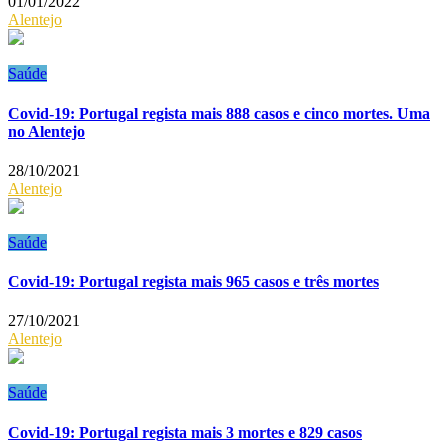
01/01/2022
Alentejo
Saúde
Covid-19: Portugal regista mais 888 casos e cinco mortes. Uma
no Alentejo
28/10/2021
Alentejo
Saúde
Covid-19: Portugal regista mais 965 casos e três mortes
27/10/2021
Alentejo
Saúde
Covid-19: Portugal regista mais 3 mortes e 829 casos