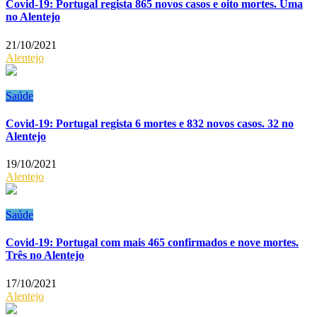
Covid-19: Portugal regista 865 novos casos e oito mortes. Uma
no Alentejo
21/10/2021
Alentejo
Saúde
Covid-19: Portugal regista 6 mortes e 832 novos casos. 32 no
Alentejo
19/10/2021
Alentejo
Saúde
Covid-19: Portugal com mais 465 confirmados e nove mortes.
Três no Alentejo
17/10/2021
Alentejo