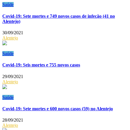
Saúde
Covid-19: Sete mortes e 749 novos casos de infeção (41 no
Alentejo)
30/09/2021
Alentejo
Saúde
Covid-19: Seis mortes e 755 novos casos
29/09/2021
Alentejo
Saúde
Covid-19: Sete mortes e 600 novos casos (59) no Alentejo
28/09/2021
Alentejo