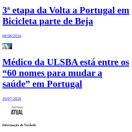
3ª etapa da Volta a Portugal em
Bicicleta parte de Beja
08/08/2026
Médico da ULSBA está entre os
“60 nomes para mudar a
saúde” em Portugal
26/07/2026
Informação de Verdade