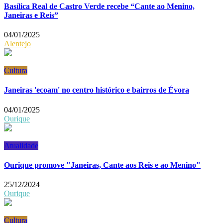
Basílica Real de Castro Verde recebe “Cante ao Menino,
Janeiras e Reis”
04/01/2025
Alentejo
Cultura
Janeiras 'ecoam' no centro histórico e bairros de Évora
04/01/2025
Ourique
Atualidade
Ourique promove "Janeiras, Cante aos Reis e ao Menino"
25/12/2024
Ourique
Cultura