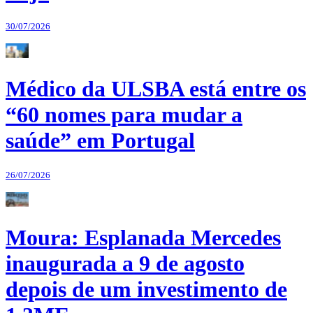
30/07/2026
Médico da ULSBA está entre os
“60 nomes para mudar a
saúde” em Portugal
26/07/2026
Moura: Esplanada Mercedes
inaugurada a 9 de agosto
depois de um investimento de