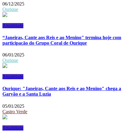
06/12/2025
Ourique
Atualidade
“Janeiras, Cante aos Reis e ao Menino" termina hoje com
participação do Grupo Coral de Ourique
06/01/2025
Ourique
Atualidade
Ourique: "Janeiras, Cante aos Reis e ao Menino" chega a
Garvão e a Santa Luzia
05/01/2025
Castro Verde
Atualidade