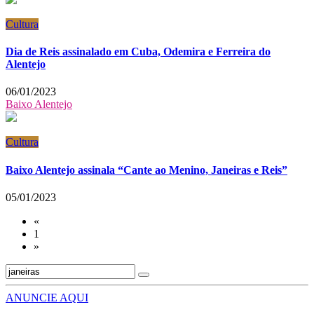
Cultura
Dia de Reis assinalado em Cuba, Odemira e Ferreira do
Alentejo
06/01/2023
Baixo Alentejo
Cultura
Baixo Alentejo assinala “Cante ao Menino, Janeiras e Reis”
05/01/2023
«
1
»
ANUNCIE AQUI