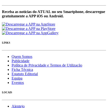
Receba as notícias do ATUAL no seu Smartphone, descarregue
gratuítamente a APP iOS ou Android.
LINKS
Quem Somos
Publicidade
Política de Privacidade e Termos de Utilização
Ficha Técnica
Estatuto Editorial
Equipa
Eventos
LOCAIS
Alentejo