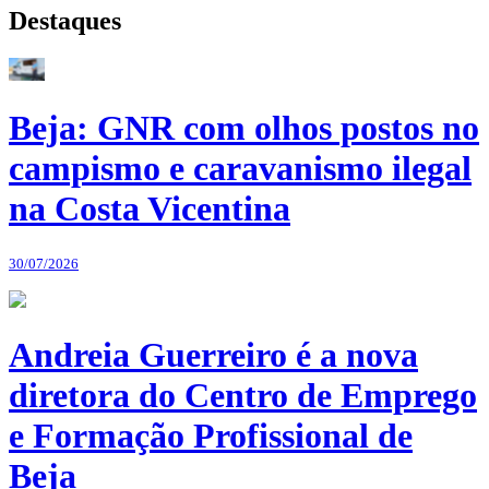
Destaques
Beja: GNR com olhos postos no
campismo e caravanismo ilegal
na Costa Vicentina
30/07/2026
Andreia Guerreiro é a nova
diretora do Centro de Emprego
e Formação Profissional de
Beja