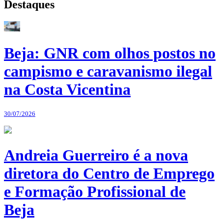
Destaques
Beja: GNR com olhos postos no
campismo e caravanismo ilegal
na Costa Vicentina
30/07/2026
Andreia Guerreiro é a nova
diretora do Centro de Emprego
e Formação Profissional de
Beja