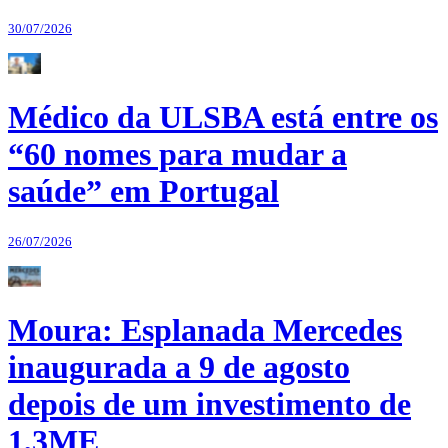
30/07/2026
Médico da ULSBA está entre os
“60 nomes para mudar a
saúde” em Portugal
26/07/2026
Moura: Esplanada Mercedes
inaugurada a 9 de agosto
depois de um investimento de
1,3ME