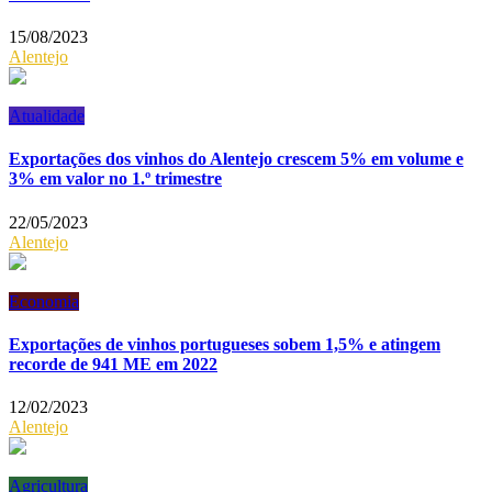
15/08/2023
Alentejo
Atualidade
Exportações dos vinhos do Alentejo crescem 5% em volume e
3% em valor no 1.º trimestre
22/05/2023
Alentejo
Economia
Exportações de vinhos portugueses sobem 1,5% e atingem
recorde de 941 ME em 2022
12/02/2023
Alentejo
Agricultura