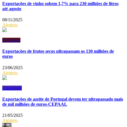
Exportações de vinho sobem 1,7% para 230 milhões de litros
até agosto
08/11/2025
Alentejo
Economia
Exportações de frutos secos ultrapassam os 130 milhões de
euros
23/06/2025
Alentejo
Atualidade
Exportações de azeite de Portugal devem ter ultrapassado mais
de mil milhões de euros-CEPAAL
21/05/2025
Alentejo