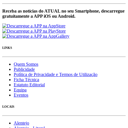
Receba as notícias do ATUAL no seu Smartphone, descarregue
gratuítamente a APP iOS ou Android.
LINKS
Quem Somos
Publicidade
Política de Privacidade e Termos de Utilização
Ficha Técnica
Estatuto Editorial
Equipa
Eventos
LOCAIS
Alentejo