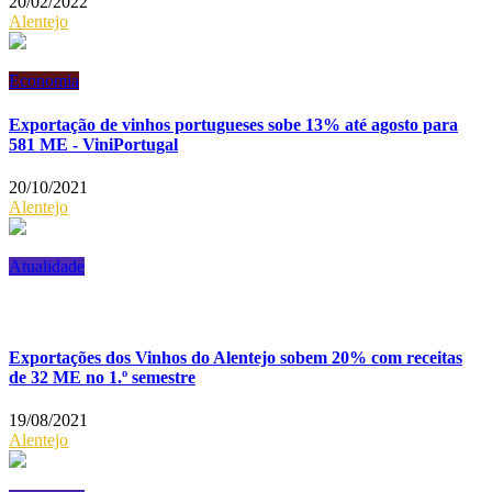
20/02/2022
Alentejo
Economia
Exportação de vinhos portugueses sobe 13% até agosto para
581 ME - ViniPortugal
20/10/2021
Alentejo
Atualidade
Exportações dos Vinhos do Alentejo sobem 20% com receitas
de 32 ME no 1.º semestre
19/08/2021
Alentejo