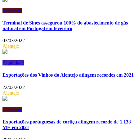
Economia
Terminal de Sines assegurou 100% do abastecimento de gás
natural em Portugal em fevereiro
03/03/2022
Alentejo
Atualidade
Exportações dos Vinhos do Alentejo atingem recordes em 2021
22/02/2022
Alentejo
Economia
Exportações portuguesas de cortiça atingem recorde de 1.133
ME em 2021