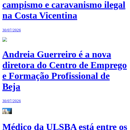
campismo e caravanismo ilegal
na Costa Vicentina
30/07/2026
Andreia Guerreiro é a nova
diretora do Centro de Emprego
e Formação Profissional de
Beja
30/07/2026
Médico da ULSBA está entre os