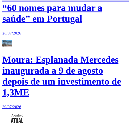
“60 nomes para mudar a
saúde” em Portugal
26/07/2026
Moura: Esplanada Mercedes
inaugurada a 9 de agosto
depois de um investimento de
1,3ME
29/07/2026