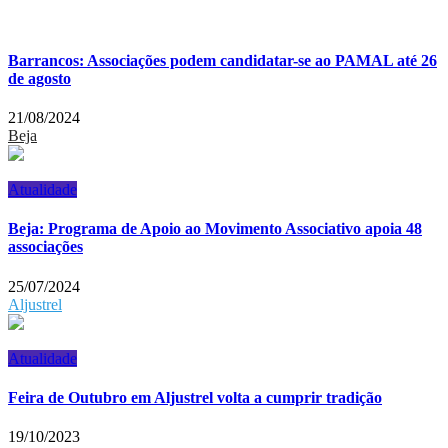
Barrancos: Associações podem candidatar-se ao PAMAL até 26
de agosto
21/08/2024
Beja
Atualidade
Beja: Programa de Apoio ao Movimento Associativo apoia 48
associações
25/07/2024
Aljustrel
Atualidade
Feira de Outubro em Aljustrel volta a cumprir tradição
19/10/2023