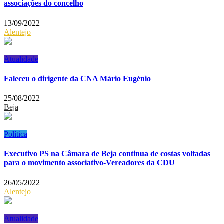
associações do concelho
13/09/2022
Alentejo
Atualidade
Faleceu o dirigente da CNA Mário Eugénio
25/08/2022
Beja
Política
Executivo PS na Câmara de Beja continua de costas voltadas
para o movimento associativo-Vereadores da CDU
26/05/2022
Alentejo
Atualidade