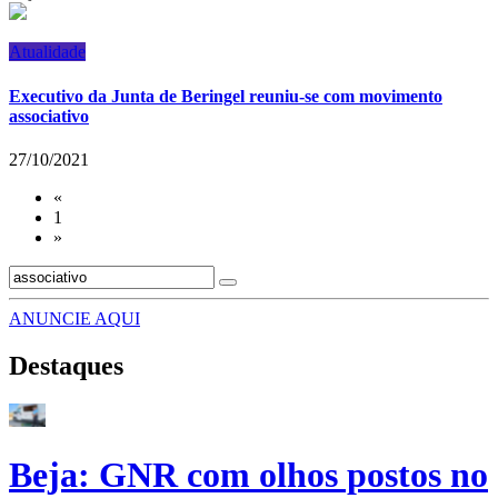
Atualidade
Executivo da Junta de Beringel reuniu-se com movimento
associativo
27/10/2021
«
1
»
ANUNCIE AQUI
Destaques
Beja: GNR com olhos postos no