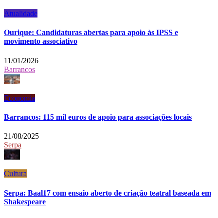
Atualidade
Ourique: Candidaturas abertas para apoio às IPSS e
movimento associativo
11/01/2026
Barrancos
Economia
Barrancos: 115 mil euros de apoio para associações locais
21/08/2025
Serpa
Cultura
Serpa: Baal17 com ensaio aberto de criação teatral baseada em
Shakespeare