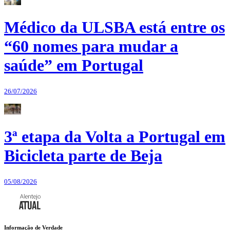
Médico da ULSBA está entre os
“60 nomes para mudar a
saúde” em Portugal
26/07/2026
3ª etapa da Volta a Portugal em
Bicicleta parte de Beja
05/08/2026
Informação de Verdade