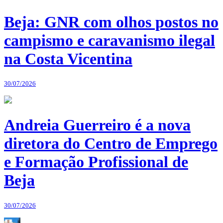
Beja: GNR com olhos postos no
campismo e caravanismo ilegal
na Costa Vicentina
30/07/2026
Andreia Guerreiro é a nova
diretora do Centro de Emprego
e Formação Profissional de
Beja
30/07/2026