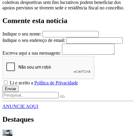
coletivas desportivas sem fins lucrativos podem beneficiar dos
apoios previstos se tiverem sede e residência fiscal no concelho.
Comente esta notícia
Indique o seu nome:
Indique o seu endereço de email:
Escreva aqui a sua mensagem:
Li e aceito a
Política de Privacidade
Enviar
ANUNCIE AQUI
Destaques