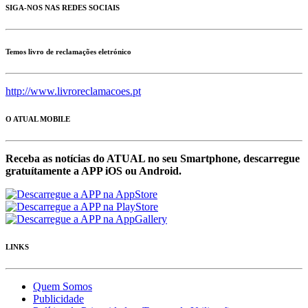
SIGA-NOS NAS REDES SOCIAIS
Temos livro de reclamações eletrónico
http://www.livroreclamacoes.pt
O ATUAL MOBILE
Receba as notícias do ATUAL no seu Smartphone, descarregue
gratuítamente a APP iOS ou Android.
LINKS
Quem Somos
Publicidade