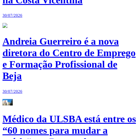
30/07/2026
Andreia Guerreiro é a nova
diretora do Centro de Emprego
e Formação Profissional de
Beja
30/07/2026
Médico da ULSBA está entre os
“60 nomes para mudar a