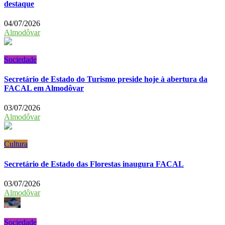
destaque
04/07/2026
Almodôvar
Sociedade
Secretário de Estado do Turismo preside hoje à abertura da
FACAL em Almodôvar
03/07/2026
Almodôvar
Cultura
Secretário de Estado das Florestas inaugura FACAL
03/07/2026
Almodôvar
Sociedade