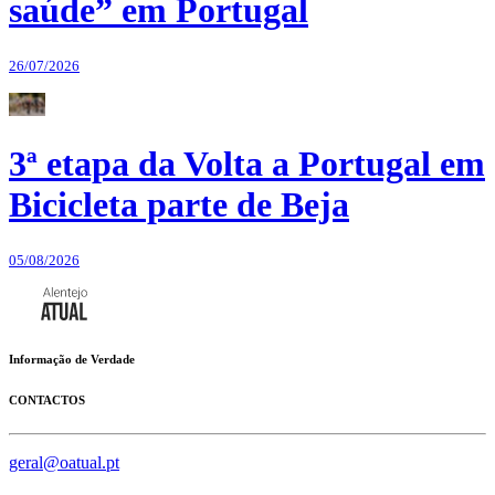
saúde” em Portugal
26/07/2026
3ª etapa da Volta a Portugal em
Bicicleta parte de Beja
05/08/2026
Informação de Verdade
CONTACTOS
geral@oatual.pt