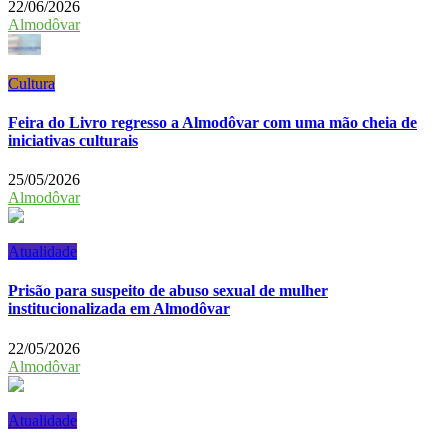
22/06/2026
Almodôvar
Cultura
Feira do Livro regresso a Almodôvar com uma mão cheia de
iniciativas culturais
25/05/2026
Almodôvar
Atualidade
Prisão para suspeito de abuso sexual de mulher
institucionalizada em Almodôvar
22/05/2026
Almodôvar
Atualidade