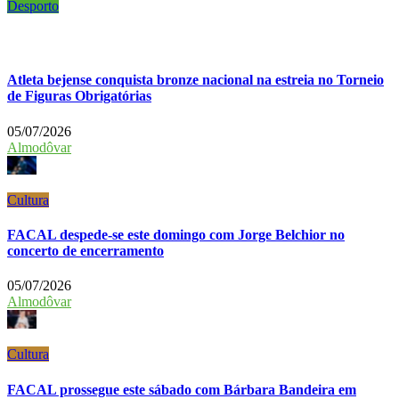
Desporto
Atleta bejense conquista bronze nacional na estreia no Torneio
de Figuras Obrigatórias
05/07/2026
Almodôvar
Cultura
FACAL despede-se este domingo com Jorge Belchior no
concerto de encerramento
05/07/2026
Almodôvar
Cultura
FACAL prossegue este sábado com Bárbara Bandeira em