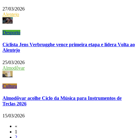
27/03/2026
Alentejo
Desporto
Ciclista Jens Verbrugghe vence primeira etapa e lidera Volta ao
Alentejo
25/03/2026
Almodôvar
Cultura
Almodôvar acolhe Ciclo da Música para Instrumentos de
Teclas 2026
15/03/2026
«
1
2