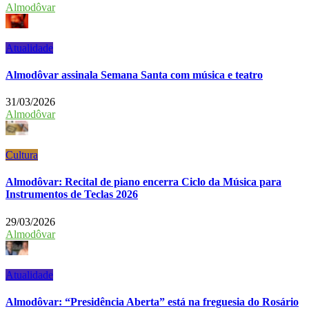
Almodôvar
Atualidade
Almodôvar assinala Semana Santa com música e teatro
31/03/2026
Almodôvar
Cultura
Almodôvar: Recital de piano encerra Ciclo da Música para
Instrumentos de Teclas 2026
29/03/2026
Almodôvar
Atualidade
Almodôvar: “Presidência Aberta” está na freguesia do Rosário