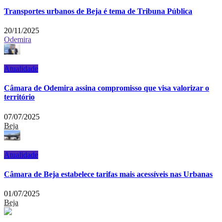
Transportes urbanos de Beja é tema de Tribuna Pública
20/11/2025
Odemira
Atualidade
Câmara de Odemira assina compromisso que visa valorizar o
território
07/07/2025
Beja
Atualidade
Câmara de Beja estabelece tarifas mais acessíveis nas Urbanas
01/07/2025
Beja