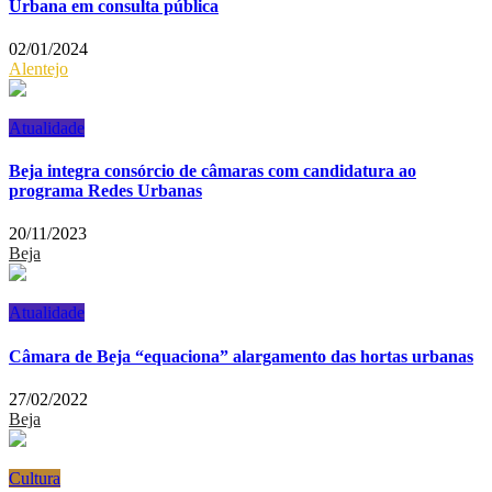
Urbana em consulta pública
02/01/2024
Alentejo
Atualidade
Beja integra consórcio de câmaras com candidatura ao
programa Redes Urbanas
20/11/2023
Beja
Atualidade
Câmara de Beja “equaciona” alargamento das hortas urbanas
27/02/2022
Beja
Cultura