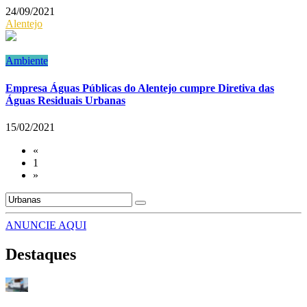
24/09/2021
Alentejo
Ambiente
Empresa Águas Públicas do Alentejo cumpre Diretiva das
Águas Residuais Urbanas
15/02/2021
«
1
»
ANUNCIE AQUI
Destaques