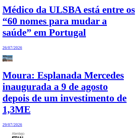
Médico da ULSBA está entre os
“60 nomes para mudar a
saúde” em Portugal
26/07/2026
Moura: Esplanada Mercedes
inaugurada a 9 de agosto
depois de um investimento de
1,3ME
29/07/2026