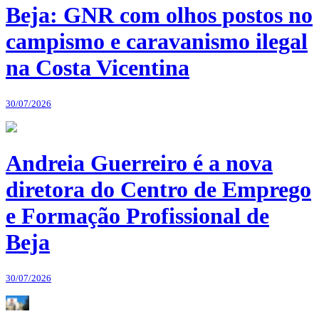
Beja: GNR com olhos postos no
campismo e caravanismo ilegal
na Costa Vicentina
30/07/2026
Andreia Guerreiro é a nova
diretora do Centro de Emprego
e Formação Profissional de
Beja
30/07/2026