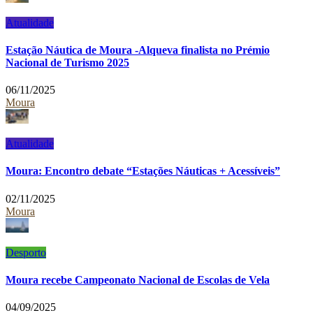
Atualidade
Estação Náutica de Moura -Alqueva finalista no Prémio
Nacional de Turismo 2025
06/11/2025
Moura
Atualidade
Moura: Encontro debate “Estações Náuticas + Acessíveis”
02/11/2025
Moura
Desporto
Moura recebe Campeonato Nacional de Escolas de Vela
04/09/2025