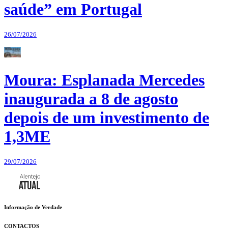
saúde” em Portugal
26/07/2026
Moura: Esplanada Mercedes
inaugurada a 8 de agosto
depois de um investimento de
1,3ME
29/07/2026
Informação de Verdade
CONTACTOS