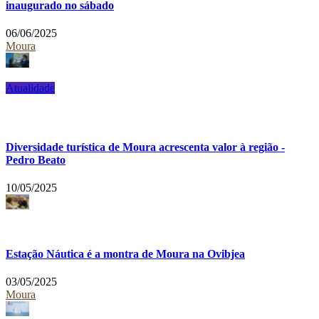
inaugurado no sábado
06/06/2025
Moura
Atualidade
Diversidade turística de Moura acrescenta valor à região -
Pedro Beato
10/05/2025
Estação Náutica é a montra de Moura na Ovibjea
03/05/2025
Moura