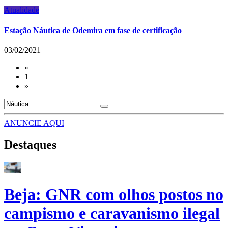
Atualidade
Estação Náutica de Odemira em fase de certificação
03/02/2021
«
1
»
ANUNCIE AQUI
Destaques
Beja: GNR com olhos postos no
campismo e caravanismo ilegal