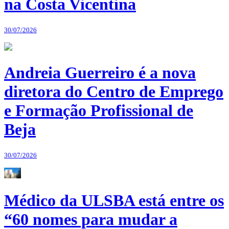
na Costa Vicentina
30/07/2026
Andreia Guerreiro é a nova
diretora do Centro de Emprego
e Formação Profissional de
Beja
30/07/2026
Médico da ULSBA está entre os
“60 nomes para mudar a