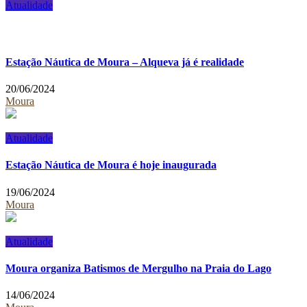
Atualidade
Estação Náutica de Moura – Alqueva já é realidade
20/06/2024
Moura
Atualidade
Estação Náutica de Moura é hoje inaugurada
19/06/2024
Moura
Atualidade
Moura organiza Batismos de Mergulho na Praia do Lago
14/06/2024