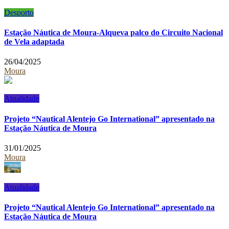
Desporto
Estação Náutica de Moura-Alqueva palco do Circuito Nacional
de Vela adaptada
26/04/2025
Moura
Atualidade
Projeto “Nautical Alentejo Go International” apresentado na
Estação Náutica de Moura
31/01/2025
Moura
Atualidade
Projeto “Nautical Alentejo Go International” apresentado na
Estação Náutica de Moura