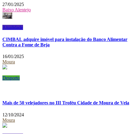
27/01/2025
Baixo Alentejo
Atualidade
CIMBAL adquire imóvel para instalação do Banco Alimentar
Contra a Fome de Beja
16/01/2025
Moura
Desporto
Mais de 50 velejadores no III Troféu Cidade de Moura de Vela
12/10/2024
Moura