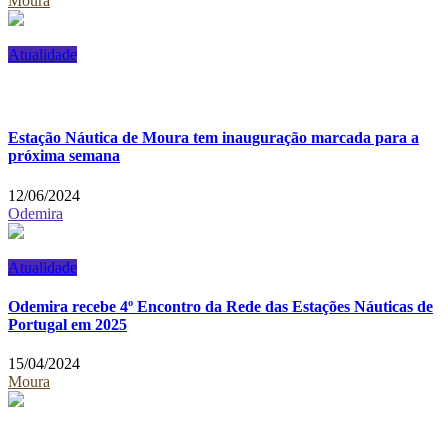
Moura
Atualidade
Estação Náutica de Moura tem inauguração marcada para a
próxima semana
12/06/2024
Odemira
Atualidade
Odemira recebe 4º Encontro da Rede das Estações Náuticas de
Portugal em 2025
15/04/2024
Moura