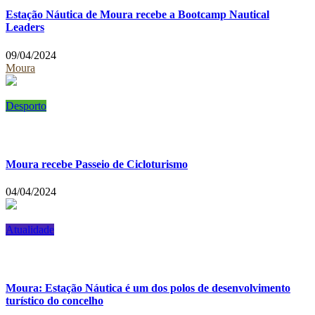
Estação Náutica de Moura recebe a Bootcamp Nautical
Leaders
09/04/2024
Moura
Desporto
Moura recebe Passeio de Cicloturismo
04/04/2024
Atualidade
Moura: Estação Náutica é um dos polos de desenvolvimento
turístico do concelho