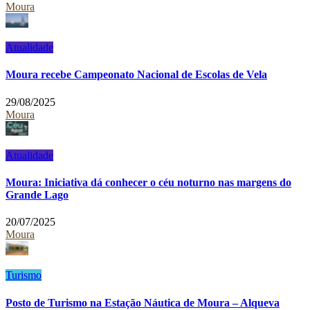
Moura
Atualidade
Moura recebe Campeonato Nacional de Escolas de Vela
29/08/2025
Moura
Atualidade
Moura: Iniciativa dá conhecer o céu noturno nas margens do
Grande Lago
20/07/2025
Moura
Turismo
Posto de Turismo na Estação Náutica de Moura – Alqueva