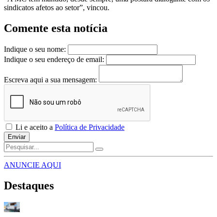
sindicatos afetos ao setor”, vincou.
Comente esta notícia
Indique o seu nome:
Indique o seu endereço de email:
Escreva aqui a sua mensagem:
Li e aceito a
Política de Privacidade
Enviar
ANUNCIE AQUI
Destaques