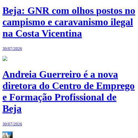
Beja: GNR com olhos postos no
campismo e caravanismo ilegal
na Costa Vicentina
30/07/2026
Andreia Guerreiro é a nova
diretora do Centro de Emprego
e Formação Profissional de
Beja
30/07/2026