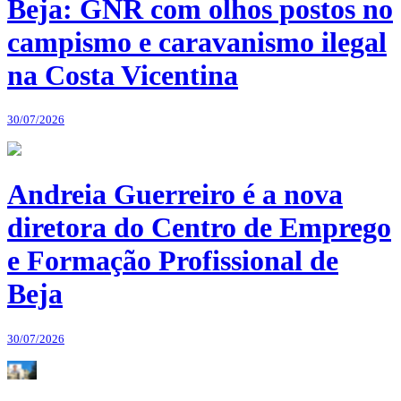
Beja: GNR com olhos postos no
campismo e caravanismo ilegal
na Costa Vicentina
30/07/2026
Andreia Guerreiro é a nova
diretora do Centro de Emprego
e Formação Profissional de
Beja
30/07/2026