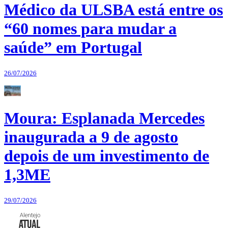
Médico da ULSBA está entre os
“60 nomes para mudar a
saúde” em Portugal
26/07/2026
Moura: Esplanada Mercedes
inaugurada a 9 de agosto
depois de um investimento de
1,3ME
29/07/2026