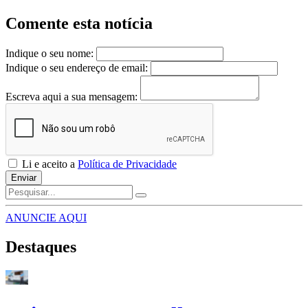
Comente esta notícia
Indique o seu nome:
Indique o seu endereço de email:
Escreva aqui a sua mensagem:
Li e aceito a
Política de Privacidade
Enviar
ANUNCIE AQUI
Destaques