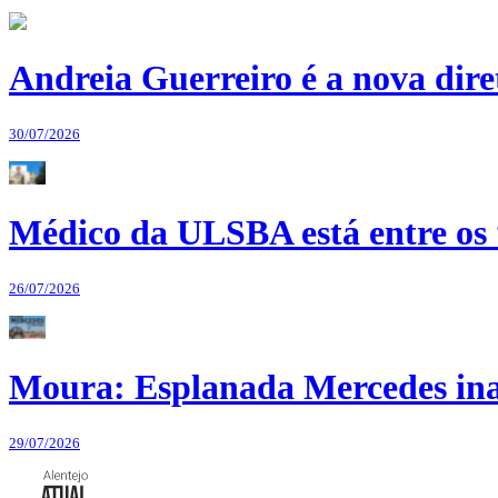
Andreia Guerreiro é a nova dir
30/07/2026
Médico da ULSBA está entre os
26/07/2026
Moura: Esplanada Mercedes ina
29/07/2026