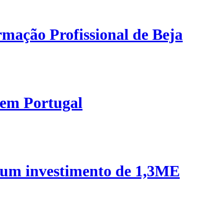
mação Profissional de Beja
 em Portugal
 um investimento de 1,3ME