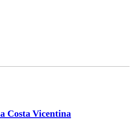
a Costa Vicentina