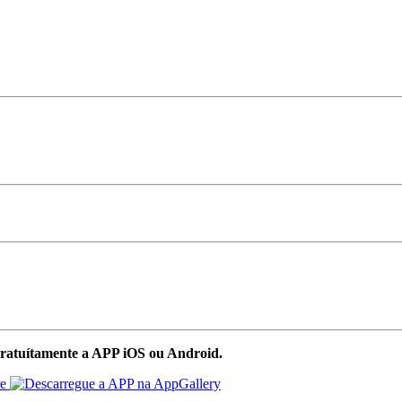
ratuítamente a APP iOS ou Android.