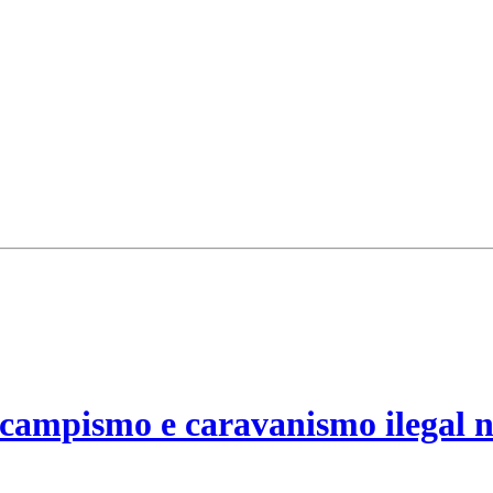
campismo e caravanismo ilegal n