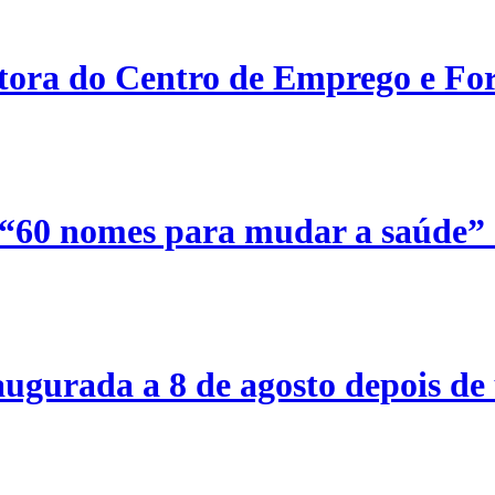
etora do Centro de Emprego e For
 “60 nomes para mudar a saúde”
ugurada a 8 de agosto depois de