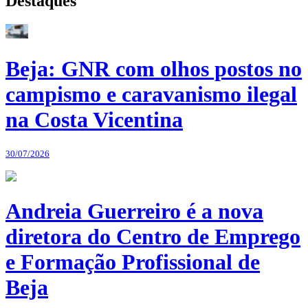
Destaques
Beja: GNR com olhos postos no
campismo e caravanismo ilegal
na Costa Vicentina
30/07/2026
Andreia Guerreiro é a nova
diretora do Centro de Emprego
e Formação Profissional de
Beja