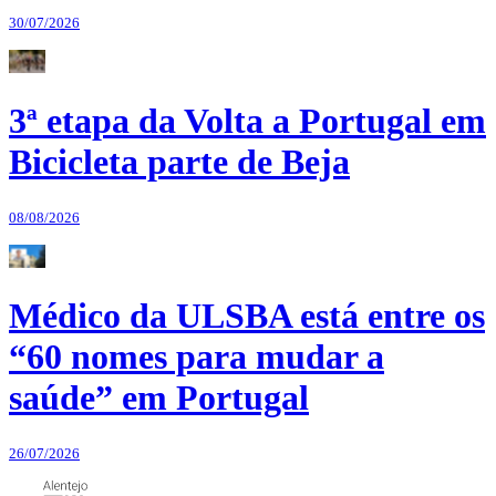
30/07/2026
3ª etapa da Volta a Portugal em
Bicicleta parte de Beja
08/08/2026
Médico da ULSBA está entre os
“60 nomes para mudar a
saúde” em Portugal
26/07/2026