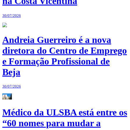
na Costa Vicentina
30/07/2026
Andreia Guerreiro é a nova
diretora do Centro de Emprego
e Formação Profissional de
Beja
30/07/2026
Médico da ULSBA está entre os
“60 nomes para mudar a