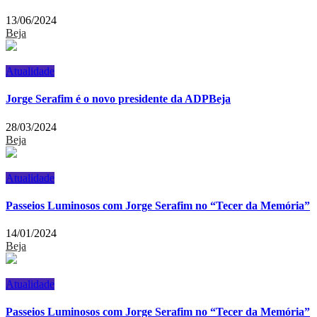
13/06/2024
Beja
Atualidade
Jorge Serafim é o novo presidente da ADPBeja
28/03/2024
Beja
Atualidade
Passeios Luminosos com Jorge Serafim no “Tecer da Memória”
14/01/2024
Beja
Atualidade
Passeios Luminosos com Jorge Serafim no “Tecer da Memória”