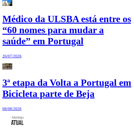
Médico da ULSBA está entre os
“60 nomes para mudar a
saúde” em Portugal
26/07/2026
3ª etapa da Volta a Portugal em
Bicicleta parte de Beja
08/08/2026