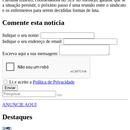
a situação persistir, o próximo passo é uma reunião entre o sindicato
e os enfermeiros para serem decididas formas de luta.
Comente esta notícia
Indique o seu nome:
Indique o seu endereço de email:
Escreva aqui a sua mensagem:
Li e aceito a
Política de Privacidade
Enviar
ANUNCIE AQUI
Destaques