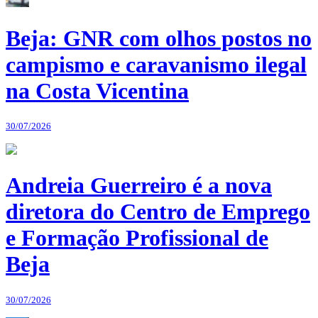
Beja: GNR com olhos postos no
campismo e caravanismo ilegal
na Costa Vicentina
30/07/2026
Andreia Guerreiro é a nova
diretora do Centro de Emprego
e Formação Profissional de
Beja
30/07/2026