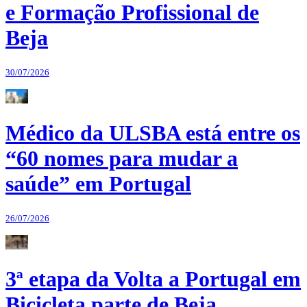
e Formação Profissional de
Beja
30/07/2026
Médico da ULSBA está entre os
“60 nomes para mudar a
saúde” em Portugal
26/07/2026
3ª etapa da Volta a Portugal em
Bicicleta parte de Beja