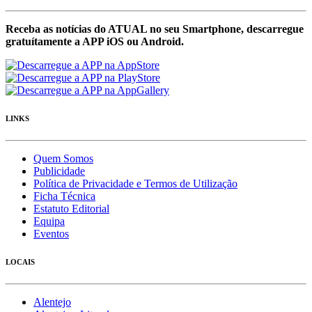
Receba as notícias do ATUAL no seu Smartphone, descarregue
gratuítamente a APP iOS ou Android.
LINKS
Quem Somos
Publicidade
Política de Privacidade e Termos de Utilização
Ficha Técnica
Estatuto Editorial
Equipa
Eventos
LOCAIS
Alentejo