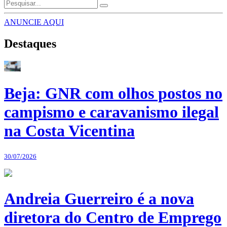
ANUNCIE AQUI
Destaques
Beja: GNR com olhos postos no
campismo e caravanismo ilegal
na Costa Vicentina
30/07/2026
Andreia Guerreiro é a nova
diretora do Centro de Emprego