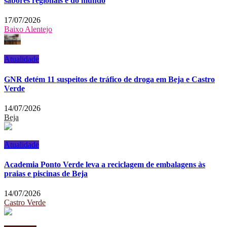
sabores regionais e do mundo
17/07/2026
Baixo Alentejo
Atualidade
GNR detém 11 suspeitos de tráfico de droga em Beja e Castro
Verde
14/07/2026
Beja
Atualidade
Academia Ponto Verde leva a reciclagem de embalagens às
praias e piscinas de Beja
14/07/2026
Castro Verde