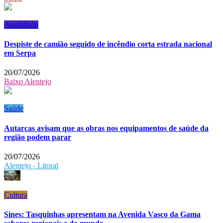
Atualidade
Despiste de camião seguido de incêndio corta estrada nacional
em Serpa
20/07/2026
Baixo Alentejo
Saúde
Autarcas avisam que as obras nos equipamentos de saúde da
região podem parar
20/07/2026
Alentejo - Litoral
Cultura
Sines: Tasquinhas apresentam na Avenida Vasco da Gama