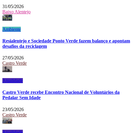
31/05/2026
Baixo Alentejo
Ambiente
Resialentejo e Sociedade Ponto Verde fazem balanço e apontam
desafios da reciclagem
27/05/2026
Castro Verde
Atualidade
Castro Verde recebe Encontro Nacional de Voluntários da
Pedalar Sem Idade
23/05/2026
Castro Verde
Atualidade