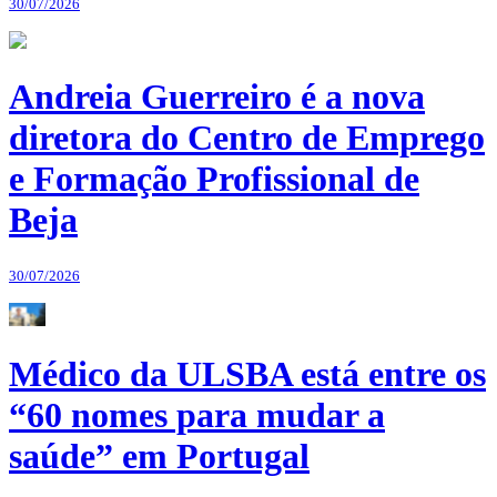
30/07/2026
Andreia Guerreiro é a nova
diretora do Centro de Emprego
e Formação Profissional de
Beja
30/07/2026
Médico da ULSBA está entre os
“60 nomes para mudar a
saúde” em Portugal