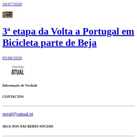
26/07/2026
3ª etapa da Volta a Portugal em
Bicicleta parte de Beja
05/08/2026
Informação de Verdade
CONTACTOS
geral@oatual.pt
SIGA-NOS NAS REDES SOCIAIS