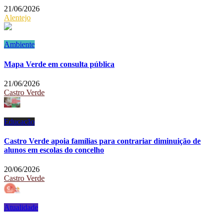
21/06/2026
Alentejo
Ambiente
Mapa Verde em consulta pública
21/06/2026
Castro Verde
Educação
Castro Verde apoia famílias para contrariar diminuição de
alunos em escolas do concelho
20/06/2026
Castro Verde
Atualidade