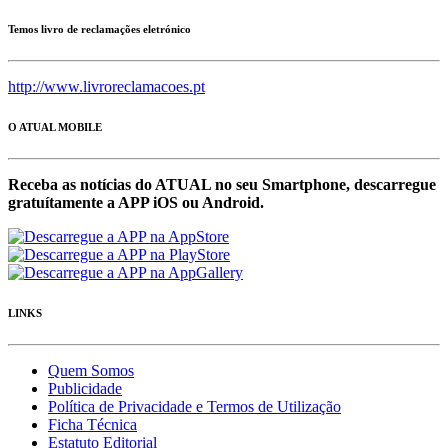
Temos livro de reclamações eletrónico
http://www.livroreclamacoes.pt
O ATUAL MOBILE
Receba as notícias do ATUAL no seu Smartphone, descarregue
gratuítamente a APP iOS ou Android.
LINKS
Quem Somos
Publicidade
Política de Privacidade e Termos de Utilização
Ficha Técnica
Estatuto Editorial