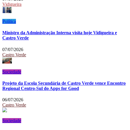
Vidigueira
Política
Ministro da Administração Interna visita hoje Vidigueira e
Castro Verde
07/07/2026
Castro Verde
Sociedade
Projeto da Escola Secundária de Castro Verde vence Encontro
Regional Centro-Sul do Apps for Good
06/07/2026
Castro Verde
Sociedade