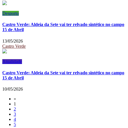
Desporto
Castro Verde: Aldeia da Sete vai ter relvado sintético no campo
15 de Abril
13/05/2026
Castro Verde
Atualidade
Castro Verde: Aldeia da Sete vai ter relvado sintético no campo
15 de Abril
10/05/2026
«
1
2
3
4
5