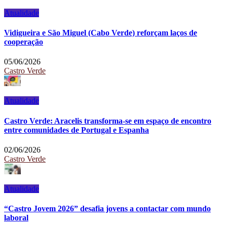
Atualidade
Vidigueira e São Miguel (Cabo Verde) reforçam laços de
cooperação
05/06/2026
Castro Verde
Atualidade
Castro Verde: Aracelis transforma-se em espaço de encontro
entre comunidades de Portugal e Espanha
02/06/2026
Castro Verde
Atualidade
“Castro Jovem 2026” desafia jovens a contactar com mundo
laboral