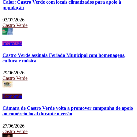
Calor: Castro Verde com locais climatizados para apoio à
população
03/07/2026
Castro Verde
Sociedade
Castro Verde assinala Feriado Municipal com homenagens,
cultura e música
29/06/2026
Castro Verde
Economia
Càmara de Castro Verde volta a promover campanha de apoio
ao comércio local durante o verão
27/06/2026
Castro Verde