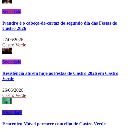
Sociedade
Ivandro é o cabeça-de-cartaz do segundo dia das Festas de
Castro 2026
27/06/2026
Castro Verde
Sociedade
Resistência abrem hoje as Festas de Castro 2026 em Castro
Verde
26/06/2026
Castro Verde
Atualidade
Ecocentro Móvel percorre concelho de Castro Verde