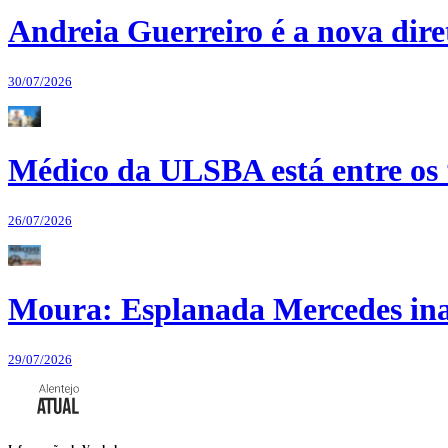
Andreia Guerreiro é a nova dir
30/07/2026
Médico da ULSBA está entre os
26/07/2026
Moura: Esplanada Mercedes ina
29/07/2026