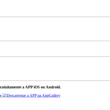
ratuítamente a APP iOS ou Android.