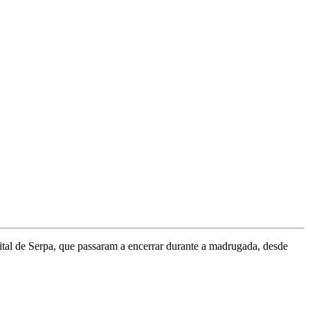
tal de Serpa, que passaram a encerrar durante a madrugada, desde