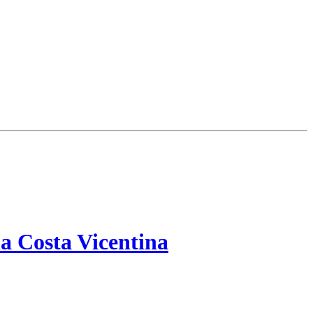
a Costa Vicentina