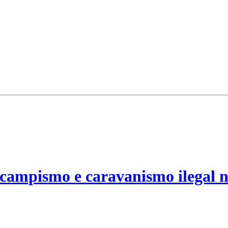
campismo e caravanismo ilegal n