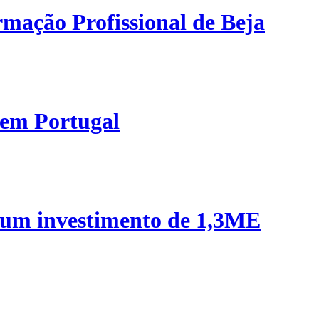
mação Profissional de Beja
 em Portugal
 um investimento de 1,3ME