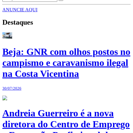
ANUNCIE AQUI
Destaques
Beja: GNR com olhos postos no
campismo e caravanismo ilegal
na Costa Vicentina
30/07/2026
Andreia Guerreiro é a nova
diretora do Centro de Emprego