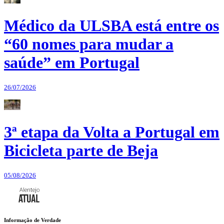
Médico da ULSBA está entre os
“60 nomes para mudar a
saúde” em Portugal
26/07/2026
3ª etapa da Volta a Portugal em
Bicicleta parte de Beja
05/08/2026
Informação de Verdade