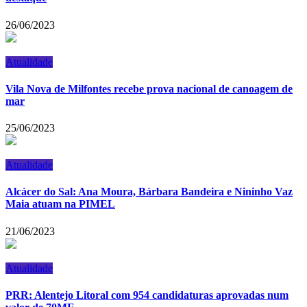
26/06/2023
Atualidade
Vila Nova de Milfontes recebe prova nacional de canoagem de
mar
25/06/2023
Atualidade
Alcácer do Sal: Ana Moura, Bárbara Bandeira e Nininho Vaz
Maia atuam na PIMEL
21/06/2023
Atualidade
PRR: Alentejo Litoral com 954 candidaturas aprovadas num