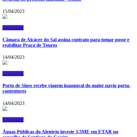
15/04/2023
Atualidade
Câmara de Alcácer do Sal assina contrato para tomar posse e
reabilitar Praça de Touros
14/04/2023
Atualidade
Porto de Sines recebe viagem inaugural do maior navio porta-
contentores
14/04/2023
Atualidade
Águas Públicas do Alentejo investe 3,5ME em ETAR no