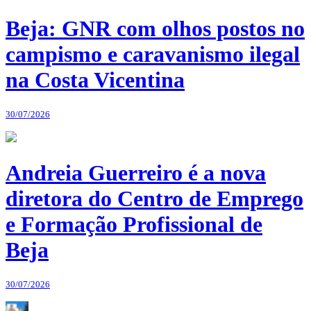
Beja: GNR com olhos postos no
campismo e caravanismo ilegal
na Costa Vicentina
30/07/2026
Andreia Guerreiro é a nova
diretora do Centro de Emprego
e Formação Profissional de
Beja
30/07/2026