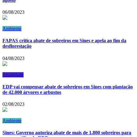
agosto
06/08/2023
Ambiente
FAPAS critica abate de sobreiros em Sines e apela ao fim da
desflorestação
04/08/2023
Atualidade
EDP vai compensar abate de sobreiros em Sines com plantação
de 42.000 árvores e arbustos
02/08/2023
Ambiente
Sines: Governo autoriza abate de mais de 1.800 sobreiros para