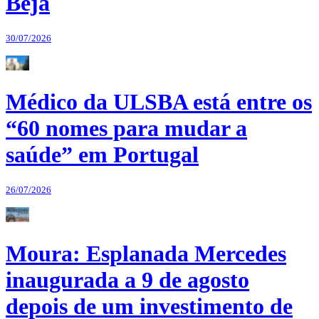
Beja
30/07/2026
Médico da ULSBA está entre os
“60 nomes para mudar a
saúde” em Portugal
26/07/2026
Moura: Esplanada Mercedes
inaugurada a 9 de agosto
depois de um investimento de