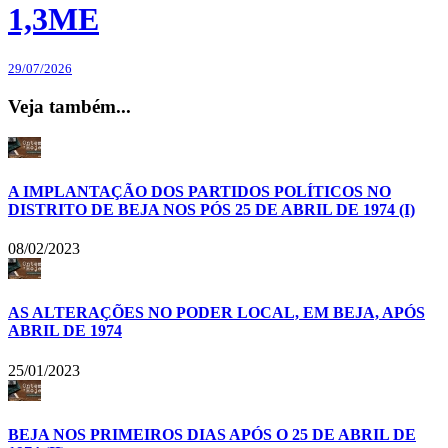
1,3ME
29/07/2026
Veja também...
A IMPLANTAÇÃO DOS PARTIDOS POLÍTICOS NO
DISTRITO DE BEJA NOS PÓS 25 DE ABRIL DE 1974 (I)
08/02/2023
AS ALTERAÇÕES NO PODER LOCAL, EM BEJA, APÓS
ABRIL DE 1974
25/01/2023
BEJA NOS PRIMEIROS DIAS APÓS O 25 DE ABRIL DE