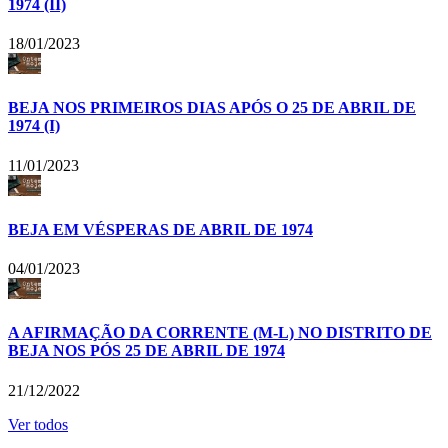
1974 (II)
18/01/2023
BEJA NOS PRIMEIROS DIAS APÓS O 25 DE ABRIL DE
1974 (I)
11/01/2023
BEJA EM VÉSPERAS DE ABRIL DE 1974
04/01/2023
A AFIRMAÇÃO DA CORRENTE (M-L) NO DISTRITO DE
BEJA NOS PÓS 25 DE ABRIL DE 1974
21/12/2022
Ver todos