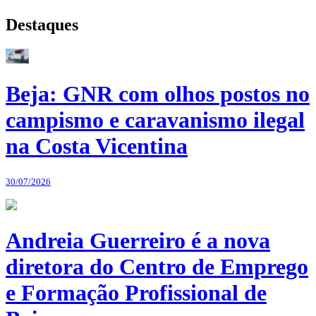
Destaques
Beja: GNR com olhos postos no
campismo e caravanismo ilegal
na Costa Vicentina
30/07/2026
Andreia Guerreiro é a nova
diretora do Centro de Emprego
e Formação Profissional de