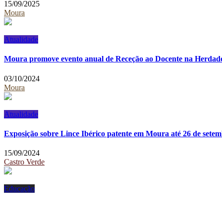
15/09/2025
Moura
Atualidade
Moura promove evento anual de Receção ao Docente na Herdad
03/10/2024
Moura
Atualidade
Exposição sobre Lince Ibérico patente em Moura até 26 de sete
15/09/2024
Castro Verde
Educação