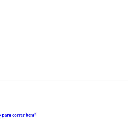
do para correr bem"