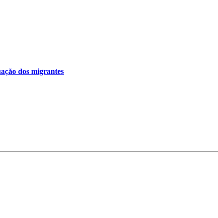
uação dos migrantes