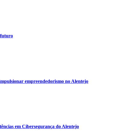
 futuro
impulsionar empreendedorismo no Alentejo
tências em Cibersegurança do Alentejo