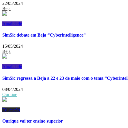
22/05/2024
Beja
Atualidade
SimSic debate em Beja “Cyberintelligence”
15/05/2024
Beja
Atualidade
SimSic regressa a Beja a 22 e 23 de maio com o tema “Cyberintel
08/04/2024
Ourique
Educação
Ourique vai ter ensino superior