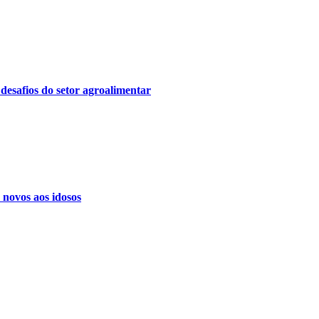
esafios do setor agroalimentar
 novos aos idosos