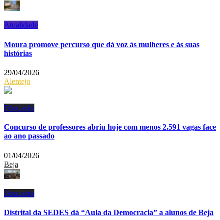
Atualidade
Moura promove percurso que dá voz às mulheres e às suas
histórias
29/04/2026
Alentejo
Educação
Concurso de professores abriu hoje com menos 2.591 vagas face
ao ano passado
01/04/2026
Beja
Educação
Distrital da SEDES dá “Aula da Democracia” a alunos de Beja