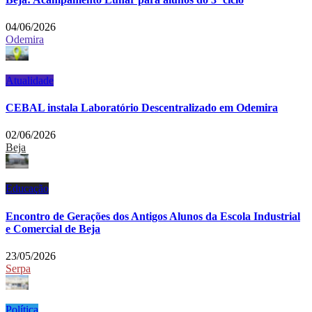
04/06/2026
Odemira
Atualidade
CEBAL instala Laboratório Descentralizado em Odemira
02/06/2026
Beja
Educação
Encontro de Gerações dos Antigos Alunos da Escola Industrial
e Comercial de Beja
23/05/2026
Serpa
Política