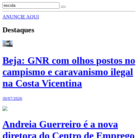
ANUNCIE AQUI
Destaques
Beja: GNR com olhos postos no
campismo e caravanismo ilegal
na Costa Vicentina
30/07/2026
Andreia Guerreiro é a nova
diretora do Centro de Emprego