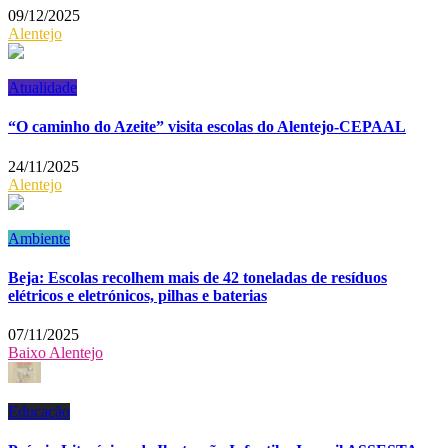
09/12/2025
Alentejo
Atualidade
“O caminho do Azeite” visita escolas do Alentejo-CEPAAL
24/11/2025
Alentejo
Ambiente
Beja: Escolas recolhem mais de 42 toneladas de resíduos
elétricos e eletrónicos, pilhas e baterias
07/11/2025
Baixo Alentejo
Educação