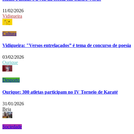
11/02/2026
Vidigueira
Cultura
Vidigueira: "Versos entrelaçados” é tema de concurso de poesia
03/02/2026
Ourique
Desporto
Ourique: 300 atletas participam no IV Torneio de Karaté
31/01/2026
Beja
Sociedade