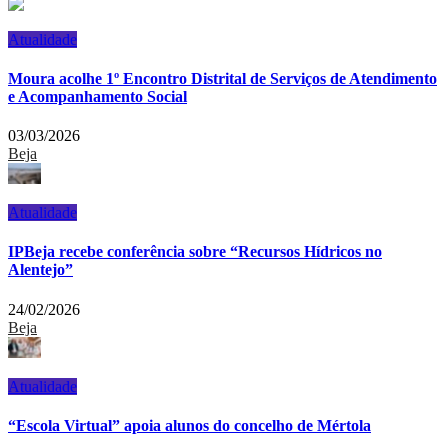
Atualidade
Moura acolhe 1º Encontro Distrital de Serviços de Atendimento
e Acompanhamento Social
03/03/2026
Beja
Atualidade
IPBeja recebe conferência sobre “Recursos Hídricos no
Alentejo”
24/02/2026
Beja
Atualidade
“Escola Virtual” apoia alunos do concelho de Mértola