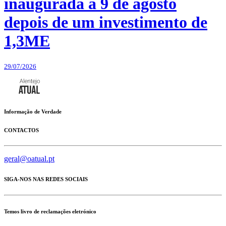
inaugurada a 9 de agosto
depois de um investimento de
1,3ME
29/07/2026
Informação de Verdade
CONTACTOS
geral@oatual.pt
SIGA-NOS NAS REDES SOCIAIS
Temos livro de reclamações eletrónico