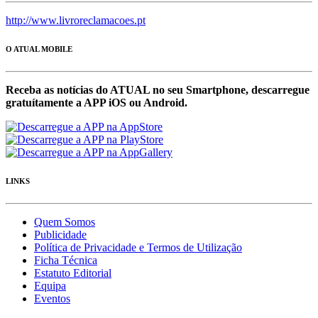
http://www.livroreclamacoes.pt
O ATUAL MOBILE
Receba as notícias do ATUAL no seu Smartphone, descarregue
gratuítamente a APP iOS ou Android.
LINKS
Quem Somos
Publicidade
Política de Privacidade e Termos de Utilização
Ficha Técnica
Estatuto Editorial
Equipa
Eventos