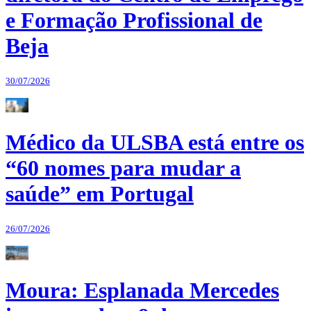
e Formação Profissional de
Beja
30/07/2026
Médico da ULSBA está entre os
“60 nomes para mudar a
saúde” em Portugal
26/07/2026
Moura: Esplanada Mercedes