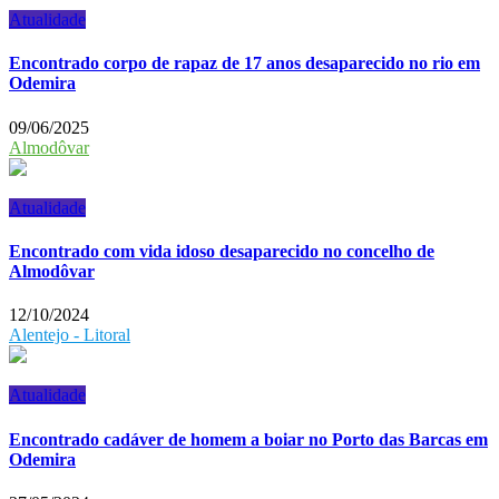
Atualidade
Encontrado corpo de rapaz de 17 anos desaparecido no rio em
Odemira
09/06/2025
Almodôvar
Atualidade
Encontrado com vida idoso desaparecido no concelho de
Almodôvar
12/10/2024
Alentejo - Litoral
Atualidade
Encontrado cadáver de homem a boiar no Porto das Barcas em
Odemira