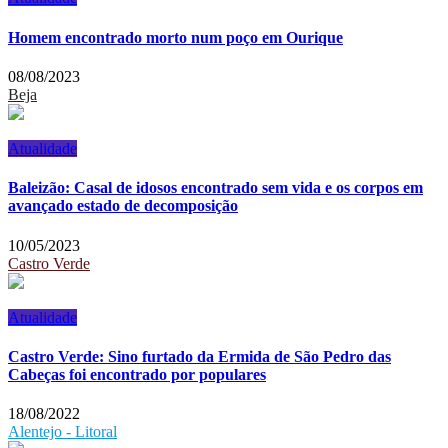
Homem encontrado morto num poço em Ourique
08/08/2023
Beja
Atualidade
Baleizão: Casal de idosos encontrado sem vida e os corpos em
avançado estado de decomposição
10/05/2023
Castro Verde
Atualidade
Castro Verde: Sino furtado da Ermida de São Pedro das
Cabeças foi encontrado por populares
18/08/2022
Alentejo - Litoral