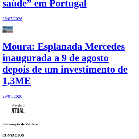
saúde” em Portugal
26/07/2026
Moura: Esplanada Mercedes
inaugurada a 9 de agosto
depois de um investimento de
1,3ME
29/07/2026
Informação de Verdade
CONTACTOS