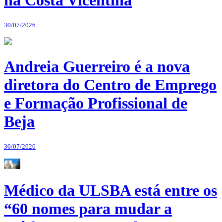
na Costa Vicentina
30/07/2026
Andreia Guerreiro é a nova
diretora do Centro de Emprego
e Formação Profissional de
Beja
30/07/2026
Médico da ULSBA está entre os
“60 nomes para mudar a