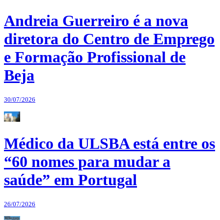
Andreia Guerreiro é a nova
diretora do Centro de Emprego
e Formação Profissional de
Beja
30/07/2026
Médico da ULSBA está entre os
“60 nomes para mudar a
saúde” em Portugal
26/07/2026