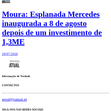
Moura: Esplanada Mercedes
inaugurada a 8 de agosto
depois de um investimento de
1,3ME
29/07/2026
Informação de Verdade
CONTACTOS
geral@oatual.pt
SIGA-NOS NAS REDES SOCIAIS