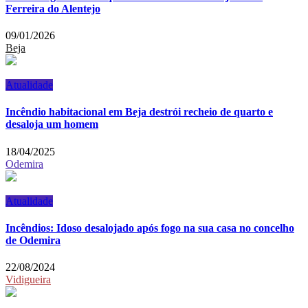
Ferreira do Alentejo
09/01/2026
Beja
Atualidade
Incêndio habitacional em Beja destrói recheio de quarto e
desaloja um homem
18/04/2025
Odemira
Atualidade
Incêndios: Idoso desalojado após fogo na sua casa no concelho
de Odemira
22/08/2024
Vidigueira