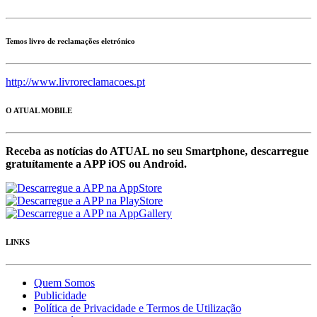
Temos livro de reclamações eletrónico
http://www.livroreclamacoes.pt
O ATUAL MOBILE
Receba as notícias do ATUAL no seu Smartphone, descarregue
gratuítamente a APP iOS ou Android.
LINKS
Quem Somos
Publicidade
Política de Privacidade e Termos de Utilização