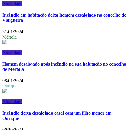
Atualidade
Incêndio em habitação deixa homem desalojado no concelho de
Vidigueira
31/01/2024
Mértola
Atualidade
Homem desalojado após incêndio na sua habitação no concelho
de Mértola
08/01/2024
Ourique
Atualidade
Incêndio deixa desalojado casal com um filho menor em
Ourique
06/10/2022