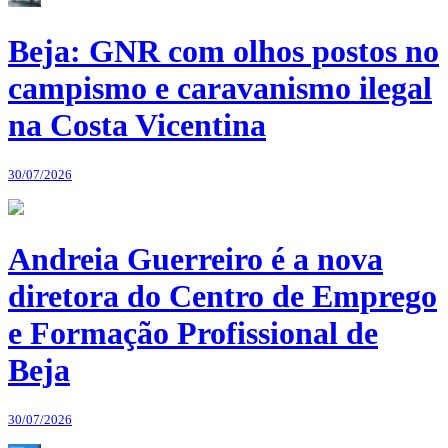
Beja: GNR com olhos postos no
campismo e caravanismo ilegal
na Costa Vicentina
30/07/2026
Andreia Guerreiro é a nova
diretora do Centro de Emprego
e Formação Profissional de
Beja
30/07/2026