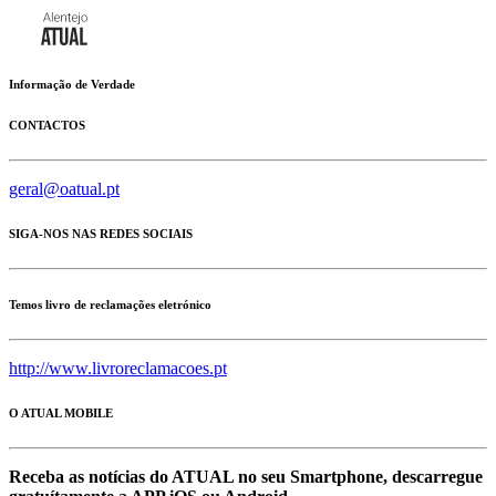
Informação de Verdade
CONTACTOS
geral@oatual.pt
SIGA-NOS NAS REDES SOCIAIS
Temos livro de reclamações eletrónico
http://www.livroreclamacoes.pt
O ATUAL MOBILE
Receba as notícias do ATUAL no seu Smartphone, descarregue