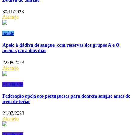
30/11/2023
Alentejo
Saúde
Apelo à dádiva de sangue, com reservas dos grupos A e O
apenas para dois dias
22/08/2023
Alentejo
Atualidade
Federação apela aos portugueses para doarem sangue antes de
irem de férias
21/07/2023
Alentejo
Atualidade