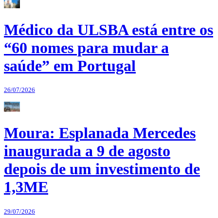
Médico da ULSBA está entre os
“60 nomes para mudar a
saúde” em Portugal
26/07/2026
Moura: Esplanada Mercedes
inaugurada a 9 de agosto
depois de um investimento de
1,3ME
29/07/2026